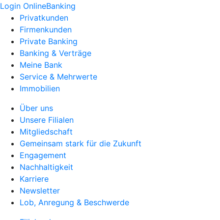
Login OnlineBanking
Privatkunden
Firmenkunden
Private Banking
Banking & Verträge
Meine Bank
Service & Mehrwerte
Immobilien
Über uns
Unsere Filialen
Mitgliedschaft
Gemeinsam stark für die Zukunft
Engagement
Nachhaltigkeit
Karriere
Newsletter
Lob, Anregung & Beschwerde