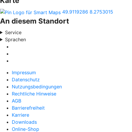
Karte
49.9119286
8.2753015
An diesem Standort
Service
Sprachen
Impressum
Datenschutz
Nutzungsbedingungen
Rechtliche Hinweise
AGB
Barrierefreiheit
Karriere
Downloads
Online-Shop