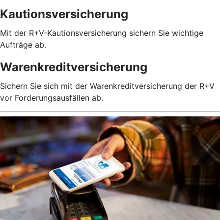
Kautionsversicherung
Mit der R+V-Kautionsversicherung sichern Sie wichtige
Aufträge ab.
Warenkreditversicherung
Sichern Sie sich mit der Warenkreditversicherung der R+V
vor Forderungsausfällen ab.