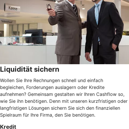
Liquidität sichern
Wollen Sie Ihre Rechnungen schnell und einfach
begleichen, Forderungen auslagern oder Kredite
aufnehmen? Gemeinsam gestalten wir Ihren Cashflow so,
wie Sie ihn benötigen. Denn mit unseren kurzfristigen oder
langfristigen Lösungen sichern Sie sich den finanziellen
Spielraum für Ihre Firma, den Sie benötigen.
Kredit