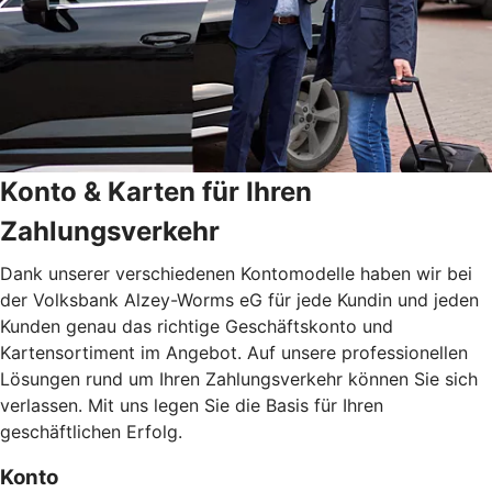
Konto & Karten für Ihren
Zahlungsverkehr
Dank unserer verschiedenen Kontomodelle haben wir bei
der Volksbank Alzey-Worms eG für jede Kundin und jeden
Kunden genau das richtige Geschäftskonto und
Kartensortiment im Angebot. Auf unsere professionellen
Lösungen rund um Ihren Zahlungsverkehr können Sie sich
verlassen. Mit uns legen Sie die Basis für Ihren
geschäftlichen Erfolg.
Konto