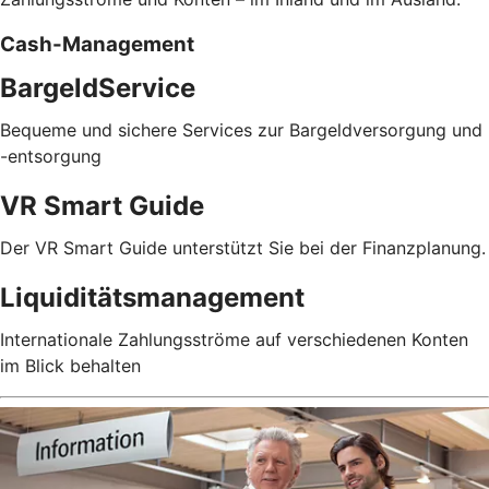
Cash-Management
BargeldService
Bequeme und sichere Services zur Bargeldversorgung und
-entsorgung
VR Smart Guide
Der VR Smart Guide unterstützt Sie bei der Finanzplanung.
Liquiditätsmanagement
Internationale Zahlungsströme auf verschiedenen Konten
im Blick behalten