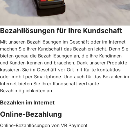
Bezahllösungen für Ihre Kundschaft
Mit unseren Bezahllösungen im Geschäft oder im Internet
machen Sie Ihrer Kundschaft das Bezahlen leicht. Denn Sie
bieten genau die Bezahllösungen an, die Ihre Kundinnen
und Kunden kennen und brauchen. Dank unserer Produkte
kassieren Sie im Geschäft vor Ort mit Karte kontaktlos
oder mobil per Smartphone. Und auch für das Bezahlen im
Internet bieten Sie Ihrer Kundschaft vertraute
Bezahlmöglichkeiten an.
Bezahlen im Internet
Online-Bezahlung
Online-Bezahllösungen von VR Payment