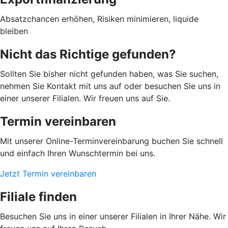
Absatzchancen erhöhen, Risiken minimieren, liquide
bleiben
Nicht das Richtige gefunden?
Sollten Sie bisher nicht gefunden haben, was Sie suchen,
nehmen Sie Kontakt mit uns auf oder besuchen Sie uns in
einer unserer Filialen. Wir freuen uns auf Sie.
Termin vereinbaren
Mit unserer Online-Terminvereinbarung buchen Sie schnell
und einfach Ihren Wunschtermin bei uns.
Jetzt Termin vereinbaren
Filiale finden
Besuchen Sie uns in einer unserer Filialen in Ihrer Nähe. Wir