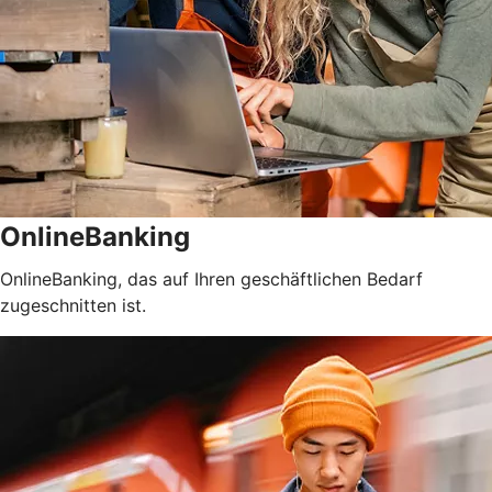
OnlineBanking
OnlineBanking, das auf Ihren geschäftlichen Bedarf
zugeschnitten ist.