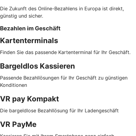
Die Zukunft des Online-Bezahlens in Europa ist direkt,
günstig und sicher.
Bezahlen im Geschäft
Kartenterminals
Finden Sie das passende Kartenterminal für Ihr Geschäft.
Bargeldlos Kassieren
Passende Bezahllösungen für Ihr Geschäft zu günstigen
Konditionen
VR pay Kompakt
Die bargeldlose Bezahllösung für Ihr Ladengeschäft
VR PayMe
Kassieren Sie mit Ihrem Smartphone ganz einfach