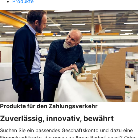
Produkte
Produkte für den Zahlungsverkehr
Zuverlässig, innovativ, bewährt
Suchen Sie ein passendes Geschäftskonto und dazu eine
Firmenkreditkarte, die genau zu Ihrem Bedarf passt? Oder