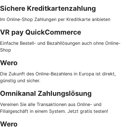
Sichere Kreditkartenzahlung
Im Online-Shop Zahlungen per Kreditkarte anbieten
VR pay QuickCommerce
Einfache Bestell- und Bezahllösungen auch ohne Online-
Shop
Wero
Die Zukunft des Online-Bezahlens in Europa ist direkt,
günstig und sicher.
Omnikanal Zahlungslösung
Vereinen Sie alle Transaktionen aus Online- und
Filialgeschäft in einem System. Jetzt gratis testen!
Wero