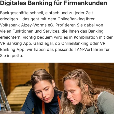
Digitales Banking für Firmenkunden
Bankgeschäfte schnell, einfach und zu jeder Zeit
erledigen – das geht mit dem OnlineBanking Ihrer
Volksbank Alzey-Worms eG. Profitieren Sie dabei von
vielen Funktionen und Services, die Ihnen das Banking
erleichtern. Richtig bequem wird es in Kombination mit der
VR Banking App. Ganz egal, ob OnlineBanking oder VR
Banking App, wir haben das passende TAN-Verfahren für
Sie in petto.