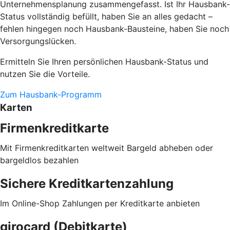
Unternehmensplanung zusammengefasst. Ist Ihr Hausbank-
Status vollständig befüllt, haben Sie an alles gedacht –
fehlen hingegen noch Hausbank-Bausteine, haben Sie noch
Versorgungslücken.
Ermitteln Sie Ihren persönlichen Hausbank-Status und
nutzen Sie die Vorteile.
Zum Hausbank-Programm
Karten
Firmenkreditkarte
Mit Firmenkreditkarten weltweit Bargeld abheben oder
bargeldlos bezahlen
Sichere Kreditkartenzahlung
Im Online-Shop Zahlungen per Kreditkarte anbieten
girocard (Debitkarte)