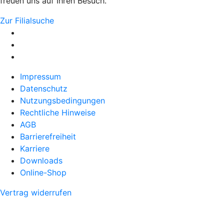
freuen uns auf Ihren Besuch.
Zur Filialsuche
Impressum
Datenschutz
Nutzungsbedingungen
Rechtliche Hinweise
AGB
Barrierefreiheit
Karriere
Downloads
Online-Shop
Vertrag widerrufen