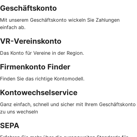
Geschäftskonto
Mit unserem Geschäftskonto wickeln Sie Zahlungen
einfach ab.
VR-Vereinskonto
Das Konto für Vereine in der Region.
Firmenkonto Finder
Finden Sie das richtige Kontomodell.
Kontowechselservice
Ganz einfach, schnell und sicher mit Ihrem Geschäftskonto
zu uns wechseln
SEPA