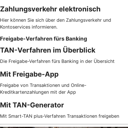
Zahlungsverkehr elektronisch
Hier können Sie sich über den Zahlungsverkehr und
Kontoservices informieren.
Freigabe-Verfahren fürs Banking
TAN-Verfahren im Überblick
Die Freigabe-Verfahren fürs Banking in der Übersicht
Mit Freigabe-App
Freigabe von Transaktionen und Online-
Kreditkartenzahlungen mit der App
Mit TAN-Generator
Mit Smart-TAN plus-Verfahren Transaktionen freigeben