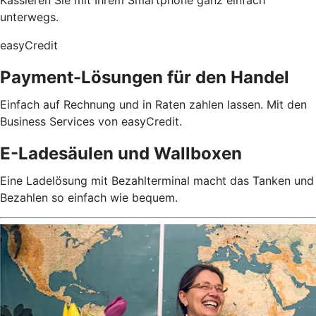
unterwegs.
easyCredit
Payment-Lösungen für den Handel
Einfach auf Rechnung und in Raten zahlen lassen. Mit den
Business Services von easyCredit.
E-Ladesäulen und Wallboxen
Eine Ladelösung mit Bezahlterminal macht das Tanken und
Bezahlen so einfach wie bequem.