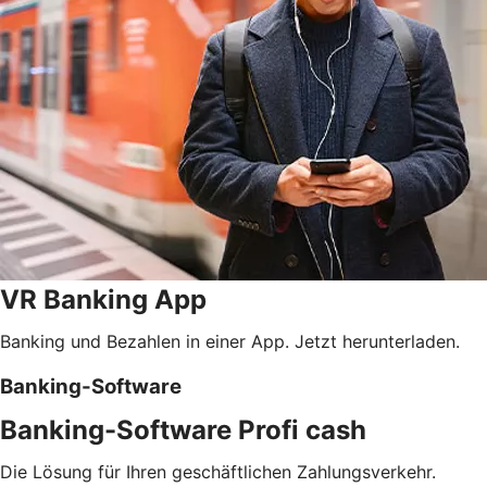
VR Banking App
Banking und Bezahlen in einer App. Jetzt herunterladen.
Banking-Software
Banking-Software Profi cash
Die Lösung für Ihren geschäftlichen Zahlungsverkehr.