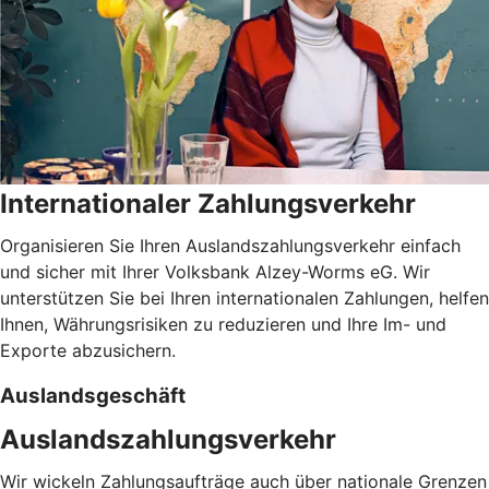
Internationaler Zahlungsverkehr
Organisieren Sie Ihren Auslandszahlungsverkehr einfach
und sicher mit Ihrer Volksbank Alzey-Worms eG. Wir
unterstützen Sie bei Ihren internationalen Zahlungen, helfen
Ihnen, Währungsrisiken zu reduzieren und Ihre Im- und
Exporte abzusichern.
Auslandsgeschäft
Auslandszahlungsverkehr
Wir wickeln Zahlungsaufträge auch über nationale Grenzen