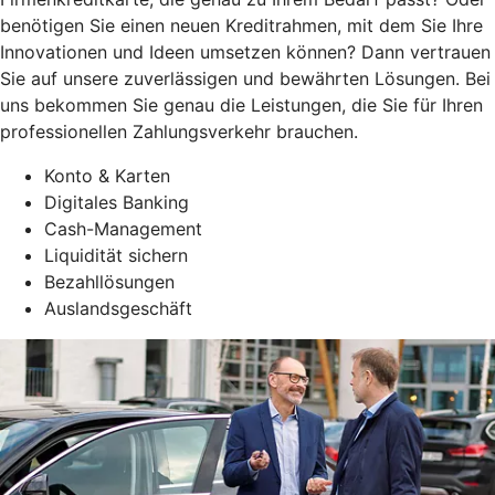
benötigen Sie einen neuen Kreditrahmen, mit dem Sie Ihre
Innovationen und Ideen umsetzen können? Dann vertrauen
Sie auf unsere zuverlässigen und bewährten Lösungen. Bei
uns bekommen Sie genau die Leistungen, die Sie für Ihren
professionellen Zahlungsverkehr brauchen.
Konto & Karten
Digitales Banking
Cash-Management
Liquidität sichern
Bezahllösungen
Auslandsgeschäft