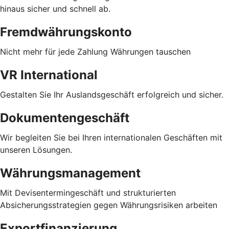
hinaus sicher und schnell ab.
Fremdwährungskonto
Nicht mehr für jede Zahlung Währungen tauschen
VR International
Gestalten Sie Ihr Auslandsgeschäft erfolgreich und sicher.
Dokumentengeschäft
Wir begleiten Sie bei Ihren internationalen Geschäften mit
unseren Lösungen.
Währungsmanagement
Mit Devisentermingeschäft und strukturierten
Absicherungsstrategien gegen Währungsrisiken arbeiten
Exportfinanzierung