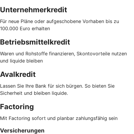
Unternehmerkredit
Für neue Pläne oder aufgeschobene Vorhaben bis zu
100.000 Euro erhalten
Betriebsmittelkredit
Waren und Rohstoffe finanzieren, Skontovorteile nutzen
und liquide bleiben
Avalkredit
Lassen Sie Ihre Bank für sich bürgen. So bieten Sie
Sicherheit und bleiben liquide.
Factoring
Mit Factoring sofort und planbar zahlungsfähig sein
Versicherungen