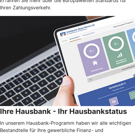
Erfahren Sie mehr über die europaweiten Standards für
Ihren Zahlungsverkehr.
Ihre Hausbank - Ihr Hausbankstatus
In unserem Hausbank-Programm haben wir alle wichtigen
Bestandteile für Ihre gewerbliche Finanz- und