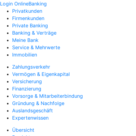
Login OnlineBanking
Privatkunden
Firmenkunden
Private Banking
Banking & Verträge
Meine Bank
Service & Mehrwerte
Immobilien
Zahlungsverkehr
Vermögen & Eigenkapital
Versicherung
Finanzierung
Vorsorge & Mitarbeiterbindung
Gründung & Nachfolge
Auslandsgeschäft
Expertenwissen
Übersicht