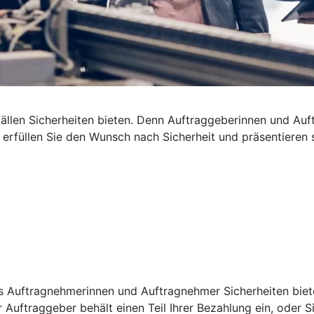
len Sicherheiten bieten. Denn Auftraggeberinnen und Auftra
t erfüllen Sie den Wunsch nach Sicherheit und präsentieren
s Auftragnehmerinnen und Auftragnehmer Sicherheiten bieten
 Auftraggeber behält einen Teil Ihrer Bezahlung ein, oder S