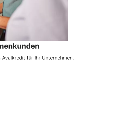
irmenkunden
Avalkredit für Ihr Unternehmen.