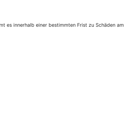
mt es innerhalb einer bestimmten Frist zu Schäden am