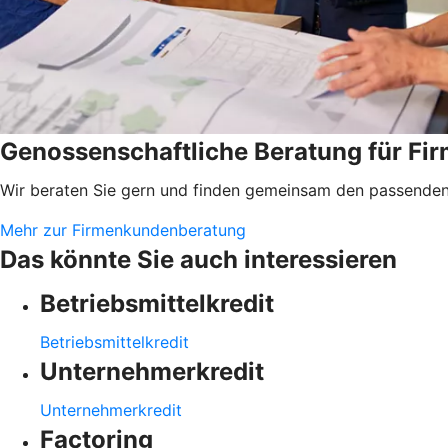
Genossenschaftliche Beratung für F
Wir beraten Sie gern und finden gemeinsam den passenden 
Mehr zur Firmenkundenberatung
Das könnte Sie auch interessieren
Betriebsmittelkredit
Betriebsmittelkredit
Unternehmerkredit
Unternehmerkredit
Factoring