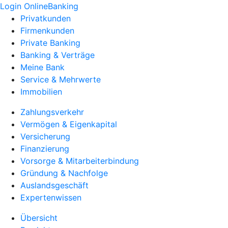
Login OnlineBanking
Privatkunden
Firmenkunden
Private Banking
Banking & Verträge
Meine Bank
Service & Mehrwerte
Immobilien
Zahlungsverkehr
Vermögen & Eigenkapital
Versicherung
Finanzierung
Vorsorge & Mitarbeiterbindung
Gründung & Nachfolge
Auslandsgeschäft
Expertenwissen
Übersicht