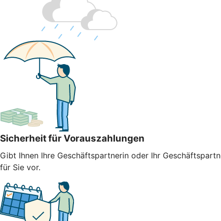
Sicherheit für Vorauszahlungen
Gibt Ihnen Ihre Geschäftspartnerin oder Ihr Geschäftspart
für Sie vor.