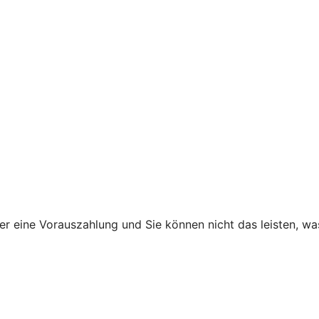
ner eine Vorauszahlung und Sie können nicht das leisten, w