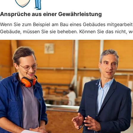
Ansprüche aus einer Gewährleistung
Wenn Sie zum Beispiel am Bau eines Gebäudes mitgearbeitet
Gebäude, müssen Sie sie beheben. Können Sie das nicht, weil