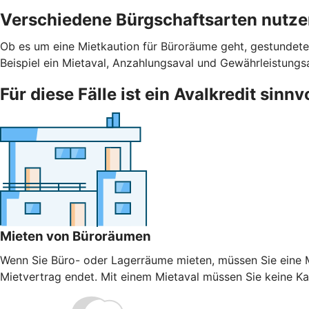
Verschiedene Bürgschaftsarten nutz
Ob es um eine Mietkaution für Büroräume geht, gestundete
Beispiel ein Mietaval, Anzahlungsaval und Gewährleistungs
Für diese Fälle ist ein Avalkredit sinnv
Mieten von Büroräumen
Wenn Sie Büro- oder Lagerräume mieten, müssen Sie eine Mi
Mietvertrag endet. Mit einem Mietaval müssen Sie keine Kaut