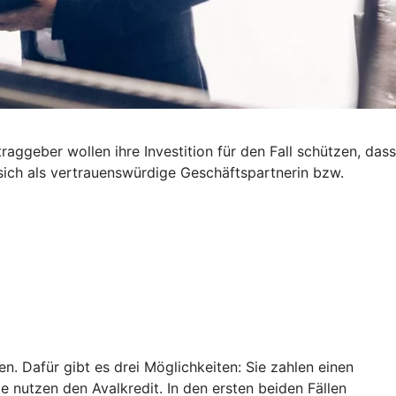
ggeber wollen ihre Investition für den Fall schützen, dass
 sich als vertrauenswürdige Geschäftspartnerin bzw.
. Dafür gibt es drei Möglichkeiten: Sie zahlen einen
ie nutzen den Avalkredit. In den ersten beiden Fällen