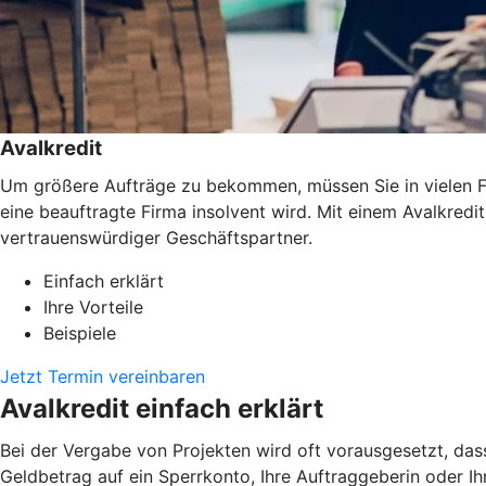
Avalkredit
Um größere Aufträge zu bekommen, müssen Sie in vielen Fäl
eine beauftragte Firma insolvent wird. Mit einem Avalkredi
vertrauenswürdiger Geschäftspartner.
Einfach erklärt
Ihre Vorteile
Beispiele
Jetzt Termin vereinbaren
Avalkredit einfach erklärt
Bei der Vergabe von Projekten wird oft vorausgesetzt, das
Geldbetrag auf ein Sperrkonto, Ihre Auftraggeberin oder Ihr