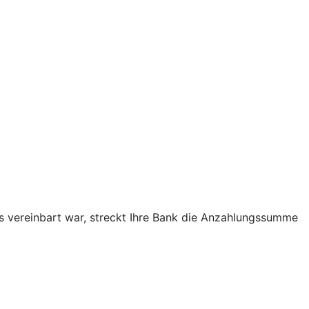
as vereinbart war, streckt Ihre Bank die Anzahlungssumme