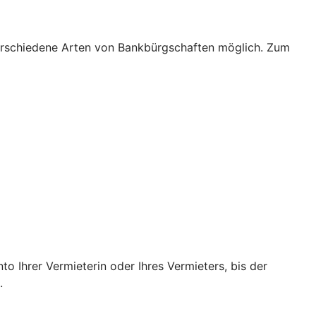
verschiedene Arten von Bankbürgschaften möglich. Zum
o Ihrer Vermieterin oder Ihres Vermieters, bis der
.