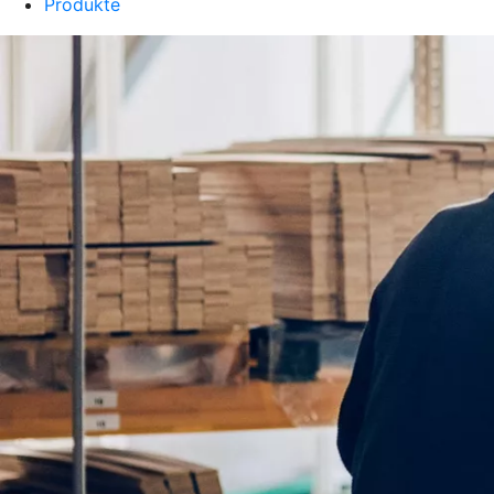
Produkte