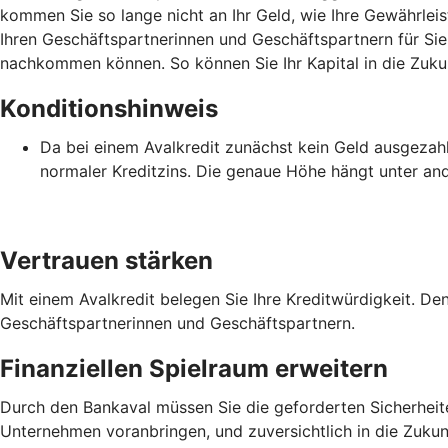
kommen Sie so lange nicht an Ihr Geld, wie Ihre Gewährlei
Ihren Geschäftspartnerinnen und Geschäftspartnern für Sie 
nachkommen können. So können Sie Ihr Kapital in die Zukun
Konditionshinweis
Da bei einem Avalkredit zunächst kein Geld ausgezahlt 
normaler Kreditzins. Die genaue Höhe hängt unter an
Vertrauen stärken
Mit einem Avalkredit belegen Sie Ihre Kreditwürdigkeit. D
Geschäftspartnerinnen und Geschäftspartnern.
Finanziellen Spielraum erweitern
Durch den Bankaval müssen Sie die geforderten Sicherheiten 
Unternehmen voranbringen, und zuversichtlich in die Zukunf