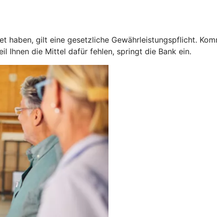
 haben, gilt eine gesetzliche Gewährleistungspflicht. Kom
 Ihnen die Mittel dafür fehlen, springt die Bank ein.