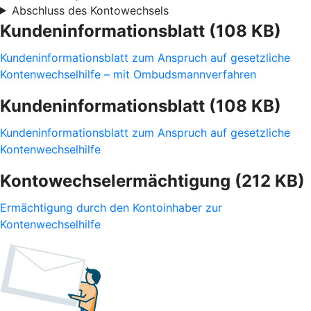
Abschluss des Kontowechsels
Kundeninformationsblatt (108 KB)
Kundeninformationsblatt zum Anspruch auf gesetzliche
Kontenwechselhilfe – mit Ombudsmannverfahren
Kundeninformationsblatt (108 KB)
Kundeninformationsblatt zum Anspruch auf gesetzliche
Kontenwechselhilfe
Kontowechselermächtigung (212 KB)
Ermächtigung durch den Kontoinhaber zur
Kontenwechselhilfe