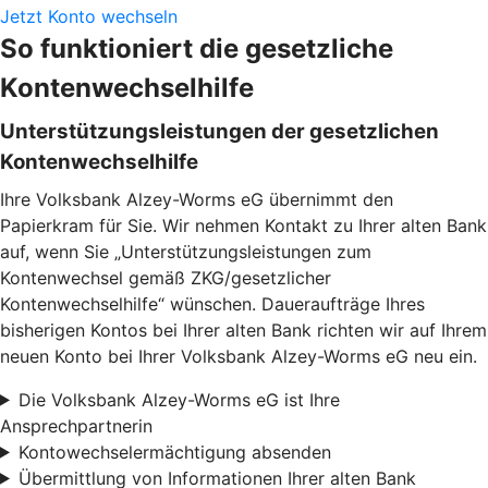
Jetzt Konto wechseln
So funktioniert die gesetzliche
Kontenwechselhilfe
Unterstützungsleistungen der gesetzlichen
Kontenwechselhilfe
Ihre Volksbank Alzey-Worms eG übernimmt den
Papierkram für Sie. Wir nehmen Kontakt zu Ihrer alten Bank
auf, wenn Sie „Unterstützungsleistungen zum
Kontenwechsel gemäß ZKG/gesetzlicher
Kontenwechselhilfe“ wünschen. Daueraufträge Ihres
bisherigen Kontos bei Ihrer alten Bank richten wir auf Ihrem
neuen Konto bei Ihrer Volksbank Alzey-Worms eG neu ein.
Die Volksbank Alzey-Worms eG ist Ihre
Ansprechpartnerin
Kontowechselermächtigung absenden
Übermittlung von Informationen Ihrer alten Bank