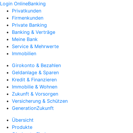
Login OnlineBanking
Privatkunden
Firmenkunden
Private Banking
Banking & Verträge
Meine Bank
Service & Mehrwerte
Immobilien
Girokonto & Bezahlen
Geldanlage & Sparen
Kredit & Finanzieren
Immobilie & Wohnen
Zukunft & Vorsorgen
Versicherung & Schützen
GenerationZukunft
Übersicht
Produkte