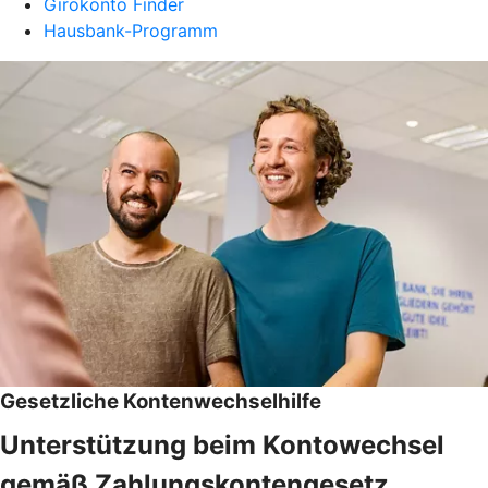
Girokonto Finder
Hausbank-Programm
Gesetzliche Kontenwechselhilfe
Unterstützung beim Kontowechsel
gemäß Zahlungskontengesetz