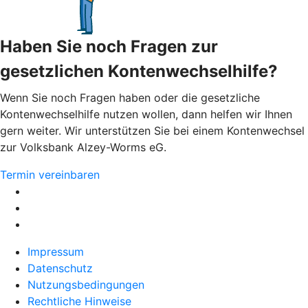
Haben Sie noch Fragen zur
gesetzlichen Kontenwechselhilfe?
Wenn Sie noch Fragen haben oder die gesetzliche
Kontenwechselhilfe nutzen wollen, dann helfen wir Ihnen
gern weiter. Wir unterstützen Sie bei einem Kontenwechsel
zur Volksbank Alzey-Worms eG.
Termin vereinbaren
Impressum
Datenschutz
Nutzungsbedingungen
Rechtliche Hinweise