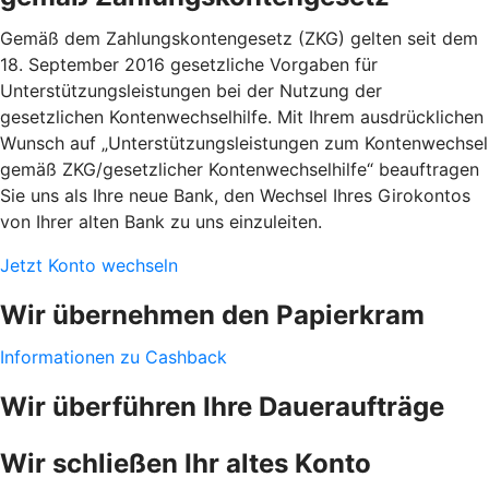
Gemäß dem Zahlungskontengesetz (ZKG) gelten seit dem
18. September 2016 gesetzliche Vorgaben für
Unterstützungsleistungen bei der Nutzung der
gesetzlichen Kontenwechselhilfe. Mit Ihrem ausdrücklichen
Wunsch auf „Unterstützungsleistungen zum Kontenwechsel
gemäß ZKG/gesetzlicher Kontenwechselhilfe“ beauftragen
Sie uns als Ihre neue Bank, den Wechsel Ihres Girokontos
von Ihrer alten Bank zu uns einzuleiten.
Jetzt Konto wechseln
Wir übernehmen den Papierkram
Informationen zu Cashback
Wir überführen Ihre Daueraufträge
Wir schließen Ihr altes Konto