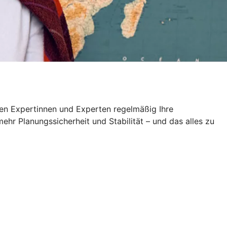
en Expertinnen und Experten regelmäßig Ihre
ehr Planungssicherheit und Stabilität – und das alles zu