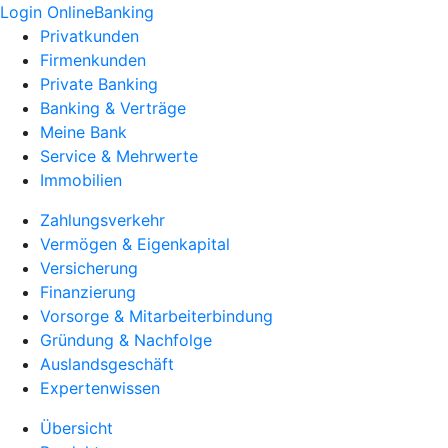
Login OnlineBanking
Privatkunden
Firmenkunden
Private Banking
Banking & Verträge
Meine Bank
Service & Mehrwerte
Immobilien
Zahlungsverkehr
Vermögen & Eigenkapital
Versicherung
Finanzierung
Vorsorge & Mitarbeiterbindung
Gründung & Nachfolge
Auslandsgeschäft
Expertenwissen
Übersicht