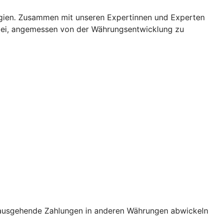
egien. Zusammen mit unseren Expertinnen und Experten
dabei, angemessen von der Währungsentwicklung zu
nd ausgehende Zahlungen in anderen Währungen abwickeln