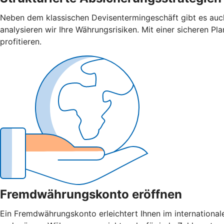
Neben dem klassischen Devisentermingeschäft gibt es auch
analysieren wir Ihre Währungsrisiken. Mit einer sicheren 
profitieren.
Fremdwährungskonto eröffnen
Ein Fremdwährungskonto erleichtert Ihnen im internationa