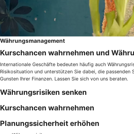
Währungsmanagement
Kurschancen wahrnehmen und Währun
Internationale Geschäfte bedeuten häufig auch Währungsr
Risikosituation und unterstützen Sie dabei, die passenden 
Gunsten Ihrer Finanzen. Lassen Sie sich von uns beraten.
Währungsrisiken senken
Kurschancen wahrnehmen
Planungssicherheit erhöhen