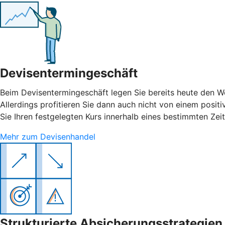
Devisentermingeschäft
Beim Devisentermingeschäft legen Sie bereits heute den W
Allerdings profitieren Sie dann auch nicht von einem posit
Sie Ihren festgelegten Kurs innerhalb eines bestimmten Zei
Mehr zum Devisenhandel
Strukturierte Absicherungsstrategien