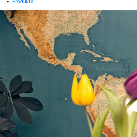
Produkte