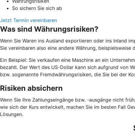
Währungsrisiken
So sichern Sie sich ab
Jetzt Termin vereinbaren
Was sind Währungsrisiken?
Wenn Sie Waren ins Ausland exportieren oder ins Inland imp
Sie vereinbaren also eine andere Währung, beispielsweise d
Ein Beispiel: Sie verkaufen eine Maschine an ein Unterneh
bezahlt. Der Wert des US-Dollar kann sich aufgrund von 
bzw. sogenannte Fremdwährungsrisiken, die Sie bei der Ko
Risiken absichern
Wenn Sie Ihre Zahlungseingänge bzw. -ausgänge nicht frühz
wie sich der Kurs entwickelt, machen Sie im besten Fall Ge
Lösungen.