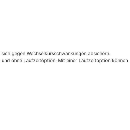
ie sich gegen Wechselkursschwankungen absichern.
t und ohne Laufzeitoption. Mit einer Laufzeitoption können