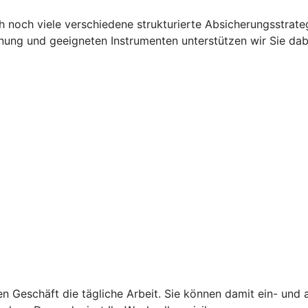
 noch viele verschiedene strukturierte Absicherungsstrat
Planung und geeigneten Instrumenten unterstützen wir Sie 
len Geschäft die tägliche Arbeit. Sie können damit ein- u