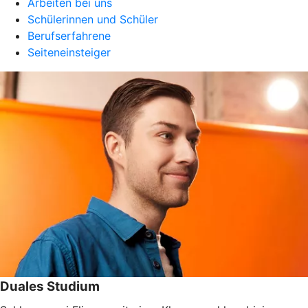
Arbeiten bei uns
Schülerinnen und Schüler
Berufserfahrene
Seiteneinsteiger
Duales Studium