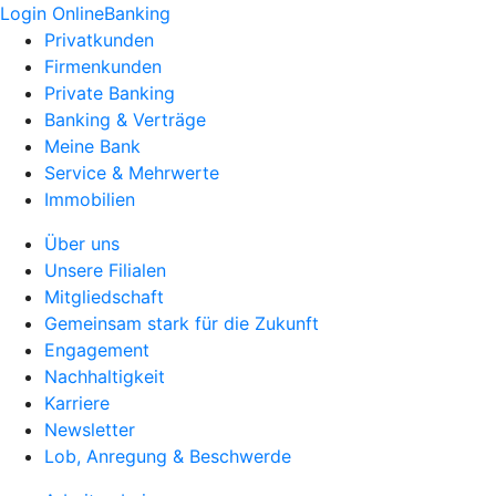
Login OnlineBanking
Privatkunden
Firmenkunden
Private Banking
Banking & Verträge
Meine Bank
Service & Mehrwerte
Immobilien
Über uns
Unsere Filialen
Mitgliedschaft
Gemeinsam stark für die Zukunft
Engagement
Nachhaltigkeit
Karriere
Newsletter
Lob, Anregung & Beschwerde