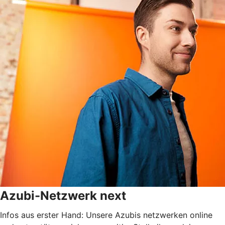
Azubi-Netzwerk next
Infos aus erster Hand: Unsere Azubis netzwerken online