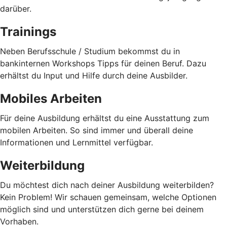
darüber.
Trainings
Neben Berufsschule / Studium bekommst du in
bankinternen Workshops Tipps für deinen Beruf. Dazu
erhältst du Input und Hilfe durch deine Ausbilder.
Mobiles Arbeiten
Für deine Ausbildung erhältst du eine Ausstattung zum
mobilen Arbeiten. So sind immer und überall deine
Informationen und Lernmittel verfügbar.
Weiterbildung
Du möchtest dich nach deiner Ausbildung weiterbilden?
Kein Problem! Wir schauen gemeinsam, welche Optionen
möglich sind und unterstützen dich gerne bei deinem
Vorhaben.