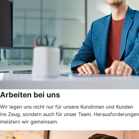
Arbeiten bei uns
Wir legen uns nicht nur für unsere Kundinnen und Kunden
ins Zeug, sondern auch für unser Team. Herausforderungen
meistern wir gemeinsam.