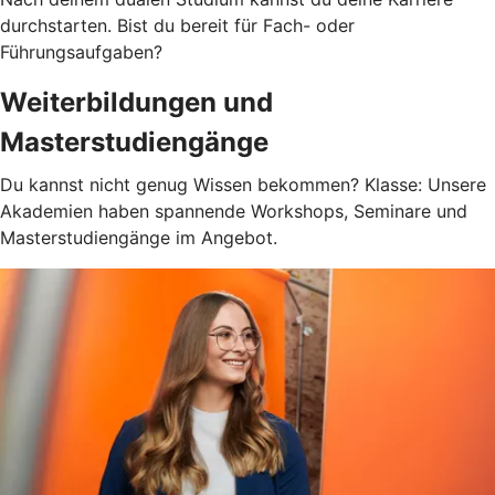
durchstarten. Bist du bereit für Fach- oder
Führungsaufgaben?
Weiterbildungen und
Masterstudiengänge
Du kannst nicht genug Wissen bekommen? Klasse: Unsere
Akademien haben spannende Workshops, Seminare und
Masterstudiengänge im Angebot.