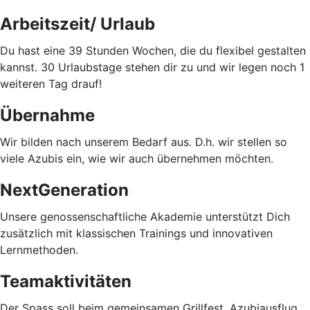
Arbeitszeit/ Urlaub
Du hast eine 39 Stunden Wochen, die du flexibel gestalten
kannst. 30 Urlaubstage stehen dir zu und wir legen noch 1
weiteren Tag drauf!
Übernahme
Wir bilden nach unserem Bedarf aus. D.h. wir stellen so
viele Azubis ein, wie wir auch übernehmen möchten.
NextGeneration
Unsere genossenschaftliche Akademie unterstützt Dich
zusätzlich mit klassischen Trainings und innovativen
Lernmethoden.
Teamaktivitäten
Der Spass soll beim gemeinsamen Grillfest, Azubiausflug