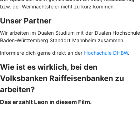
bzw. der Weihnachtsfeier nicht zu kurz kommen.
Unser Partner
Wir arbeiten im Dualen Studium mit der Dualen Hochschule
Baden-Württemberg Standort Mannheim zusammen.
Informiere dich gerne direkt an der
Hochschule DHBW
.
Wie ist es wirklich, bei den
Volksbanken Raiffeisenbanken zu
arbeiten?
Das erzählt Leon in diesem Film.