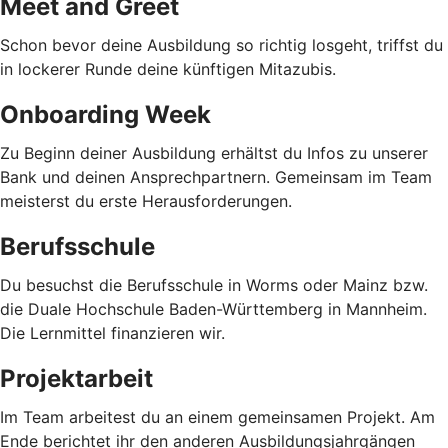
Meet and Greet
Schon bevor deine Ausbildung so richtig losgeht, triffst du
in lockerer Runde deine künftigen Mitazubis.
Onboarding Week
Zu Beginn deiner Ausbildung erhältst du Infos zu unserer
Bank und deinen Ansprechpartnern. Gemeinsam im Team
meisterst du erste Herausforderungen.
Berufsschule
Du besuchst die Berufsschule in Worms oder Mainz bzw.
die Duale Hochschule Baden-Württemberg in Mannheim.
Die Lernmittel finanzieren wir.
Projektarbeit
Im Team arbeitest du an einem gemeinsamen Projekt. Am
Ende berichtet ihr den anderen Ausbildungsjahrgängen