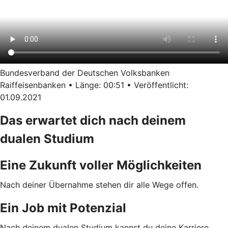
Bundesverband der Deutschen Volksbanken
Raiffeisenbanken • Länge: 00:51 • Veröffentlicht:
01.09.2021
Das erwartet dich nach deinem
dualen Studium
Eine Zukunft voller Möglichkeiten
Nach deiner Übernahme stehen dir alle Wege offen.
Ein Job mit Potenzial
Nach deinem dualen Studium kannst du deine Karriere