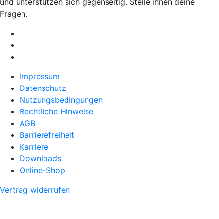
und unterstützen sich gegenseitig. Stelle ihnen deine
Fragen.
Impressum
Datenschutz
Nutzungsbedingungen
Rechtliche Hinweise
AGB
Barrierefreiheit
Karriere
Downloads
Online-Shop
Vertrag widerrufen