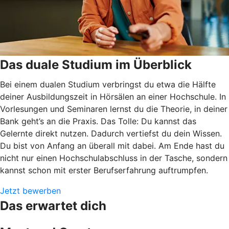
Das duale Studium im Überblick
Bei einem dualen Studium verbringst du etwa die Hälfte
deiner Ausbildungszeit in Hörsälen an einer Hochschule. In
Vorlesungen und Seminaren lernst du die Theorie, in deiner
Bank geht’s an die Praxis. Das Tolle: Du kannst das
Gelernte direkt nutzen. Dadurch vertiefst du dein Wissen.
Du bist von Anfang an überall mit dabei. Am Ende hast du
nicht nur einen Hochschulabschluss in der Tasche, sondern
kannst schon mit erster Berufserfahrung auftrumpfen.
Jetzt bewerben
Das erwartet dich