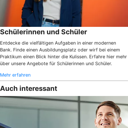
Schülerinnen und Schüler
Entdecke die vielfältigen Aufgaben in einer modernen
Bank. Finde einen Ausbildungsplatz oder wirf bei einem
Praktikum einen Blick hinter die Kulissen. Erfahre hier mehr
über unsere Angebote für Schülerinnen und Schüler.
Mehr erfahren
Auch interessant