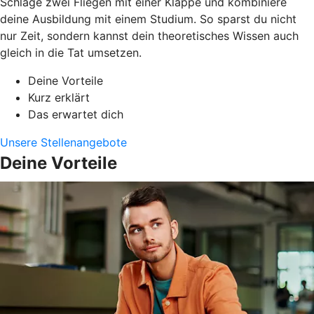
Schlage zwei Fliegen mit einer Klappe und kombiniere
deine Ausbildung mit einem Studium. So sparst du nicht
nur Zeit, sondern kannst dein theoretisches Wissen auch
gleich in die Tat umsetzen.
Deine Vorteile
Kurz erklärt
Das erwartet dich
Unsere Stellenangebote
Deine Vorteile