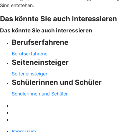
Sinn entstehen.
Das könnte Sie auch interessieren
Das könnte Sie auch interessieren
Berufserfahrene
Berufserfahrene
Seiteneinsteiger
Seiteneinsteiger
Schülerinnen und Schüler
Schülerinnen und Schüler
Impressum