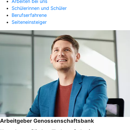
Arbeiten bei uns
Schülerinnen und Schüler
Berufserfahrene
Seiteneinsteiger
Arbeitgeber Genossenschaftsbank