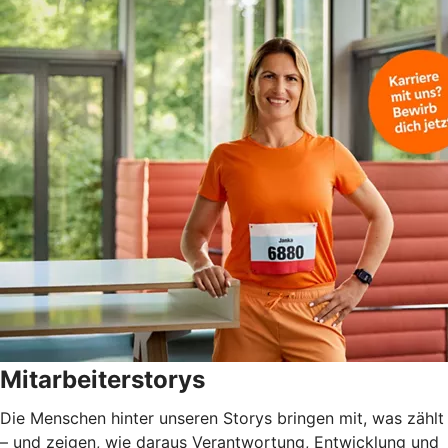
Mitarbeiterstorys
Die Menschen hinter unseren Storys bringen mit, was zählt
– und zeigen, wie daraus Verantwortung, Entwicklung und