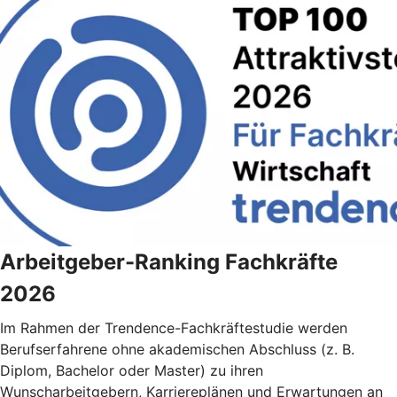
Arbeitgeber-Ranking Fachkräfte
2026
Im Rahmen der Trendence-Fachkräftestudie werden
Berufserfahrene ohne akademischen Abschluss (z. B.
Diplom, Bachelor oder Master) zu ihren
Wunscharbeitgebern, Karriereplänen und Erwartungen an