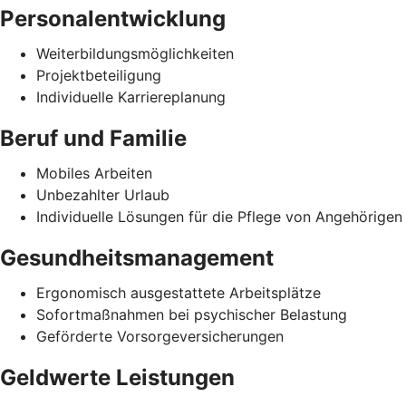
Personalentwicklung
Weiterbildungsmöglichkeiten
Projektbeteiligung
Individuelle Karriereplanung
Beruf und Familie
Mobiles Arbeiten
Unbezahlter Urlaub
Individuelle Lösungen für die Pflege von Angehörigen
Gesundheitsmanagement
Ergonomisch ausgestattete Arbeitsplätze
Sofortmaßnahmen bei psychischer Belastung
Geförderte Vorsorgeversicherungen
Geldwerte Leistungen