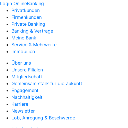
Login OnlineBanking
Privatkunden
Firmenkunden
Private Banking
Banking & Verträge
Meine Bank
Service & Mehrwerte
Immobilien
Über uns
Unsere Filialen
Mitgliedschaft
Gemeinsam stark für die Zukunft
Engagement
Nachhaltigkeit
Karriere
Newsletter
Lob, Anregung & Beschwerde