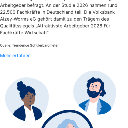
Arbeitgeber befragt. An der Studie 2026 nahmen rund
22.500 Fachkräfte in Deutschland teil. Die Volksbank
Alzey-Worms eG gehört damit zu den Trägern des
Qualitätssiegels „Attraktivste Arbeitgeber 2026 Für
Fachkräfte Wirtschaft“.
Quelle: Trendence Schülerbarometer
Mehr erfahren