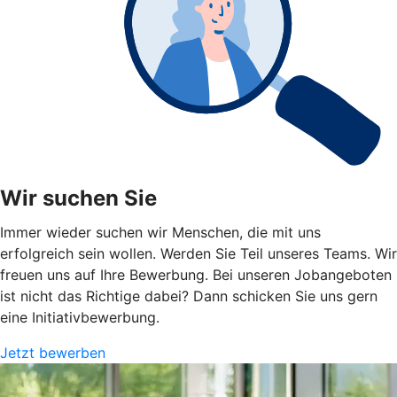
Wir suchen Sie
Immer wieder suchen wir Menschen, die mit uns
erfolgreich sein wollen. Werden Sie Teil unseres Teams. Wir
freuen uns auf Ihre Bewerbung. Bei unseren Jobangeboten
ist nicht das Richtige dabei? Dann schicken Sie uns gern
eine Initiativbewerbung.
Jetzt bewerben