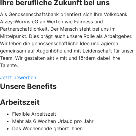
Ihre berufliche Zukunft bei uns
Als Genossenschaftsbank orientiert sich Ihre Volksbank
Alzey-Worms eG an Werten wie Fairness und
Partnerschaftlichkeit. Der Mensch steht bei uns im
Mittelpunkt. Dies prägt auch unsere Rolle als Arbeitgeber.
Wir leben die genossenschaftliche Idee und agieren
gemeinsam auf Augenhöhe und mit Leidenschaft für unser
Team. Wir gestalten aktiv mit und fördern dabei Ihre
Talente.
Jetzt bewerben
Unsere Benefits
Arbeitszeit
Flexible Arbeitszeit
Mehr als 6 Wochen Urlaub pro Jahr
Das Wochenende gehört Ihnen