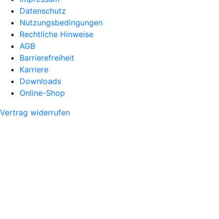
Datenschutz
Nutzungsbedingungen
Rechtliche Hinweise
AGB
Barrierefreiheit
Karriere
Downloads
Online-Shop
Vertrag widerrufen