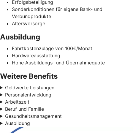
Erfolgsbeteiligung
Sonderkonditionen für eigene Bank- und
Verbundprodukte
Altersvorsorge
Ausbildung
Fahrtkostenzulage von 100€/Monat
Hardwareausstattung
Hohe Ausbildungs- und Übernahmequote
Weitere Benefits
Geldwerte Leistungen
Personalentwicklung
Arbeitszeit
Beruf und Familie
Gesundheitsmanagement
Ausbildung