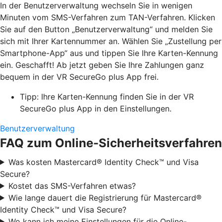
In der Benutzerverwaltung wechseln Sie in wenigen
Minuten vom SMS-Verfahren zum TAN-Verfahren. Klicken
Sie auf den Button „Benutzerverwaltung“ und melden Sie
sich mit Ihrer Kartennummer an. Wählen Sie „Zustellung per
Smartphone-App“ aus und tippen Sie Ihre Karten-Kennung
ein. Geschafft! Ab jetzt geben Sie Ihre Zahlungen ganz
bequem in der VR SecureGo plus App frei.
Tipp: Ihre Karten-Kennung finden Sie in der VR
SecureGo plus App in den Einstellungen.
Benutzerverwaltung
FAQ zum Online-Sicherheitsverfahren
Was kosten Mastercard® Identity Check™ und Visa
Secure?
Kostet das SMS-Verfahren etwas?
Wie lange dauert die Registrierung für Mastercard®
Identity Check™ und Visa Secure?
Wo kann ich meine Einstellungen für die Online-