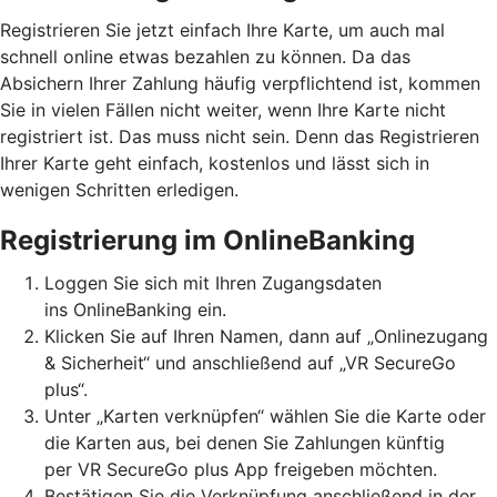
Registrieren Sie jetzt einfach Ihre Karte, um auch mal
schnell online etwas bezahlen zu können. Da das
Absichern Ihrer Zahlung häufig verpflichtend ist, kommen
Sie in vielen Fällen nicht weiter, wenn Ihre Karte nicht
registriert ist. Das muss nicht sein. Denn das Registrieren
Ihrer Karte geht einfach, kostenlos und lässt sich in
wenigen Schritten erledigen.
Registrierung im OnlineBanking
Loggen Sie sich mit Ihren Zugangsdaten
ins OnlineBanking ein.
Klicken Sie auf Ihren Namen, dann auf „Onlinezugang
& Sicherheit“ und anschließend auf „VR SecureGo
plus“.
Unter „Karten verknüpfen“ wählen Sie die Karte oder
die Karten aus, bei denen Sie Zahlungen künftig
per VR SecureGo plus App freigeben möchten.
Bestätigen Sie die Verknüpfung anschließend in der