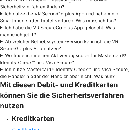
Sicherheitsverfahren ändern?
Ich nutze die VR SecureGo plus App und habe mein
Smartphone oder Tablet verloren. Was muss ich tun?
Ich habe die VR SecureGo plus App gelöscht. Was
mache ich jetzt?
Ab welcher Betriebssystem-Version kann ich die VR
SecureGo plus App nutzen?
Wo finde ich meinen Aktivierungscode für Mastercard®
Identity Check™ und Visa Secure?
Ich nutze Mastercard® Identity Check™ und Visa Secure,
die Händlerin oder der Händler aber nicht. Was nun?
Mit diesen Debit- und Kreditkarten
können Sie die Sicherheitsverfahren
nutzen
Kreditkarten
Kreditkarten