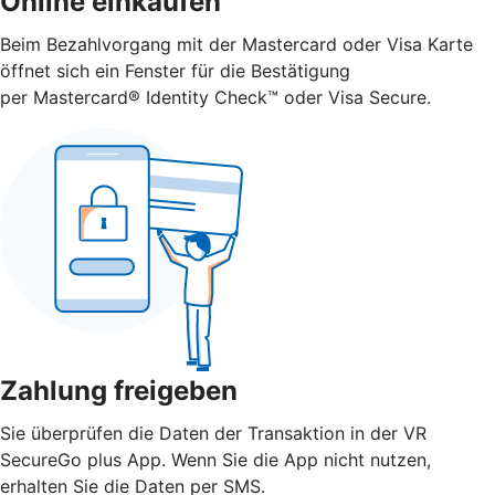
Online einkaufen
Beim Bezahlvorgang mit der Mastercard oder Visa Karte
öffnet sich ein Fenster für die Bestätigung
per Mastercard® Identity Check™ oder Visa Secure.
Zahlung freigeben
Sie überprüfen die Daten der Transaktion in der VR
SecureGo plus App. Wenn Sie die App nicht nutzen,
erhalten Sie die Daten per SMS.