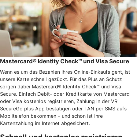
Mastercard® Identity Check™ und Visa Secure
Wenn es um das Bezahlen Ihres Online-Einkaufs geht, ist
unsere Karte schnell gezückt. Für das Plus an Schutz
sorgen dabei Mastercard® Identity Check™ und Visa
Secure. Einfach Debit- oder Kreditkarte von Mastercard
oder Visa kostenlos registrieren, Zahlung in der VR
SecureGo plus App bestätigen oder TAN per SMS aufs
Mobiltelefon bekommen – und schon ist Ihre
Kartenzahlung im Internet abgesichert.