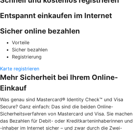
Schnell und kostenlos registrieren
Entspannt einkaufen im Internet
Sicher online bezahlen
Vorteile
Sicher bezahlen
Registrierung
Karte registrieren
Mehr Sicherheit bei Ihrem Online-
Einkauf
Was genau sind Mastercard® Identity Check™ und Visa
Secure? Ganz einfach: Das sind die beiden Online-
Sicherheitsverfahren von Mastercard und Visa. Sie machen
das Bezahlen für Debit- oder Kreditkarteninhaberinnen und
-inhaber im Internet sicher – und zwar durch die Zwei-