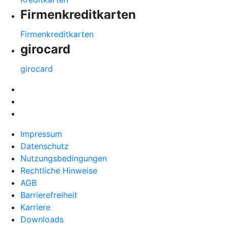
Firmenkreditkarten
Firmenkreditkarten
girocard
girocard
Impressum
Datenschutz
Nutzungsbedingungen
Rechtliche Hinweise
AGB
Barrierefreiheit
Karriere
Downloads