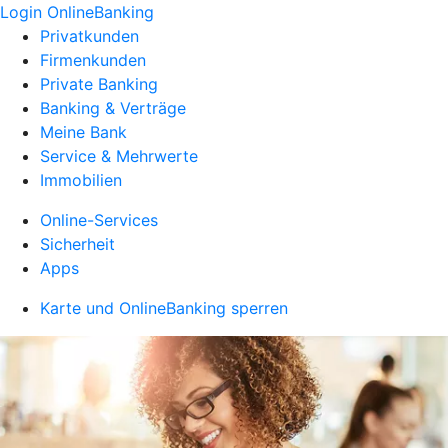
Login OnlineBanking
Privatkunden
Firmenkunden
Private Banking
Banking & Verträge
Meine Bank
Service & Mehrwerte
Immobilien
Online-Services
Sicherheit
Apps
Karte und OnlineBanking sperren