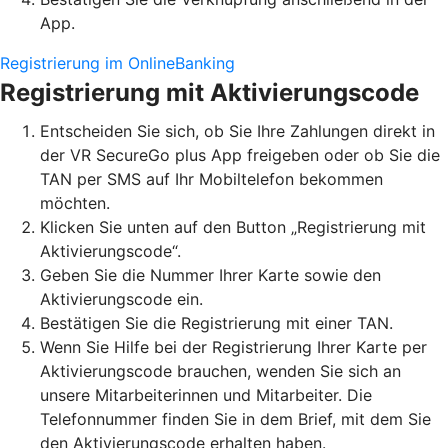
App.
Registrierung im OnlineBanking
Registrierung mit Aktivierungscode
Entscheiden Sie sich, ob Sie Ihre Zahlungen direkt in
der VR SecureGo plus App freigeben oder ob Sie die
TAN per SMS auf Ihr Mobiltelefon bekommen
möchten.
Klicken Sie unten auf den Button „Registrierung mit
Aktivierungscode“.
Geben Sie die Nummer Ihrer Karte sowie den
Aktivierungscode ein.
Bestätigen Sie die Registrierung mit einer TAN.
Wenn Sie Hilfe bei der Registrierung Ihrer Karte per
Aktivierungscode brauchen, wenden Sie sich an
unsere Mitarbeiterinnen und Mitarbeiter. Die
Telefonnummer finden Sie in dem Brief, mit dem Sie
den Aktivierungscode erhalten haben.