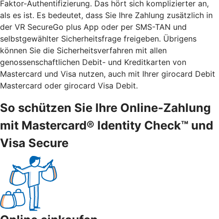
Faktor-Authentifizierung. Das hört sich komplizierter an,
als es ist. Es bedeutet, dass Sie Ihre Zahlung zusätzlich in
der VR SecureGo plus App oder per SMS-TAN und
selbstgewählter Sicherheitsfrage freigeben. Übrigens
können Sie die Sicherheitsverfahren mit allen
genossenschaftlichen Debit- und Kreditkarten von
Mastercard und Visa nutzen, auch mit Ihrer girocard Debit
Mastercard oder girocard Visa Debit.
So schützen Sie Ihre Online-Zahlung
mit Mastercard® Identity Check™ und
Visa Secure