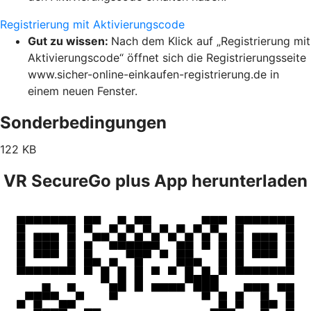
Registrierung mit Aktivierungscode
Gut zu wissen:
Nach dem Klick auf „Registrierung mit
Aktivierungscode“ öffnet sich die Registrierungsseite
www.sicher-online-einkaufen-registrierung.de in
einem neuen Fenster.
Sonderbedingungen
122 KB
VR SecureGo plus App herunterladen