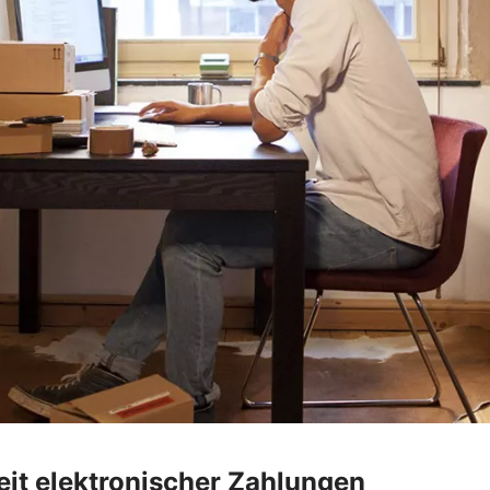
heit elektronischer Zahlungen