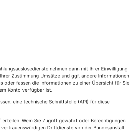
ahlungsauslösedienste nehmen dann mit Ihrer Einwilligung
 Ihrer Zustimmung Umsätze und ggf. andere Informationen
s oder fassen die Informationen zu einer Übersicht für Sie
em Konto verfügbar ist.
en, eine technische Schnittstelle (API) für diese
ff erteilen. Wem Sie Zugriff gewährt oder Berechtigungen
e vertrauenswürdigen Drittdienste von der Bundesanstalt