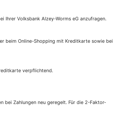
bei Ihrer Volksbank Alzey-Worms eG anzufragen.
der beim Online-Shopping mit Kreditkarte sowie bei
ditkarte verpflichtend.
 bei Zahlungen neu geregelt. Für die 2-Faktor-