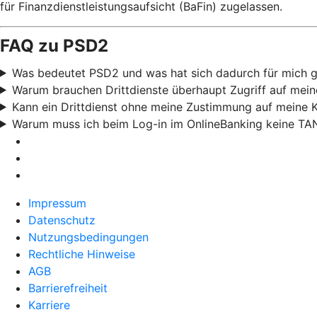
für Finanzdienstleistungsaufsicht (BaFin) zugelassen.
FAQ zu PSD2
Was bedeutet PSD2 und was hat sich dadurch für mich 
Warum brauchen Drittdienste überhaupt Zugriff auf mei
Kann ein Drittdienst ohne meine Zustimmung auf meine 
Warum muss ich beim Log-in im OnlineBanking keine TA
Impressum
Datenschutz
Nutzungsbedingungen
Rechtliche Hinweise
AGB
Barrierefreiheit
Karriere