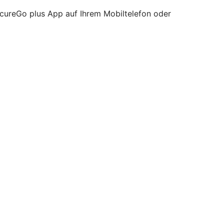
ecureGo plus App auf Ihrem Mobiltelefon oder