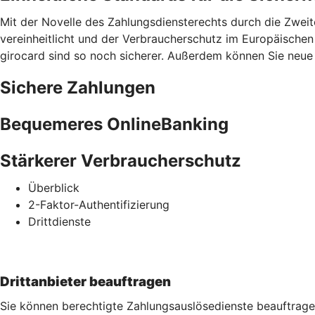
Mit der Novelle des Zahlungsdiensterechts durch die Zweit
vereinheitlicht und der Verbraucherschutz im Europäischen
girocard sind so noch sicherer. Außerdem können Sie neue S
Sichere Zahlungen
Bequemeres OnlineBanking
Stärkerer Verbraucherschutz
Überblick
2-Faktor-Authentifizierung
Drittdienste
Drittanbieter beauftragen
Sie können berechtigte Zahlungsauslösedienste beauftrage