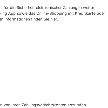
 für die Sicherheit elektronischer Zahlungen weiter
nking App sowie das Online-Shopping mit Kreditkarte oder
n Informationen finden Sie hier.
en von Ihren Zahlungsverkehrskonten abzurufen.