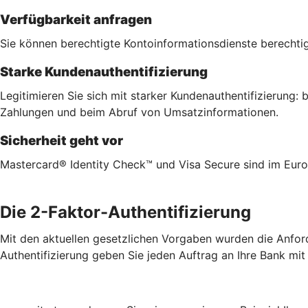
Verfügbarkeit anfragen
Sie können berechtigte Kontoinformationsdienste berechtig
Starke Kundenauthentifizierung
Legitimieren Sie sich mit starker Kundenauthentifizierung
Zahlungen und beim Abruf von Umsatzinformationen.
Sicherheit geht vor
Mastercard® Identity Check™ und Visa Secure sind im Euro
Die 2-Faktor-Authentifizierung
Mit den aktuellen gesetzlichen Vorgaben wurden die Anford
Authentifizierung geben Sie jeden Auftrag an Ihre Bank mit