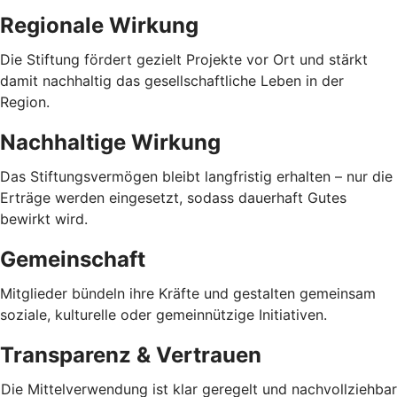
Regionale Wirkung
Die Stiftung fördert gezielt Projekte vor Ort und stärkt
damit nachhaltig das gesellschaftliche Leben in der
Region.
Nachhaltige Wirkung
Das Stiftungsvermögen bleibt langfristig erhalten – nur die
Erträge werden eingesetzt, sodass dauerhaft Gutes
bewirkt wird.
Gemeinschaft
Mitglieder bündeln ihre Kräfte und gestalten gemeinsam
soziale, kulturelle oder gemeinnützige Initiativen.
Transparenz & Vertrauen
Die Mittelverwendung ist klar geregelt und nachvollziehbar