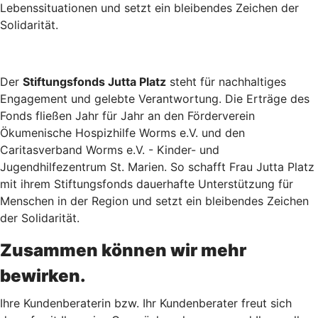
Lebenssituationen und setzt ein bleibendes Zeichen der
Solidarität.
Der
Stiftungsfonds Jutta Platz
steht für nachhaltiges
Engagement und gelebte Verantwortung. Die Erträge des
Fonds fließen Jahr für Jahr an den Förderverein
Ökumenische Hospizhilfe Worms e.V. und den
Caritasverband Worms e.V. - Kinder- und
Jugendhilfezentrum St. Marien. So schafft Frau Jutta Platz
mit ihrem Stiftungsfonds dauerhafte Unterstützung für
Menschen in der Region und setzt ein bleibendes Zeichen
der Solidarität.
Zusammen können wir mehr
bewirken.
Ihre Kundenberaterin bzw. Ihr Kundenberater freut sich