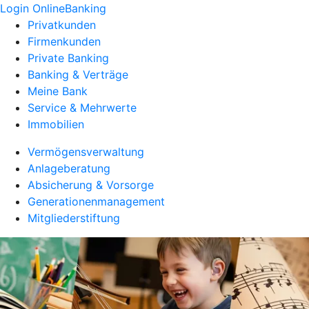
Login OnlineBanking
Privatkunden
Firmenkunden
Private Banking
Banking & Verträge
Meine Bank
Service & Mehrwerte
Immobilien
Vermögensverwaltung
Anlageberatung
Absicherung & Vorsorge
Generationenmanagement
Mitgliederstiftung