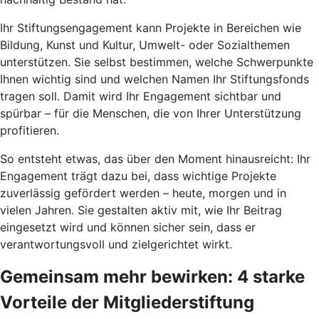
Ihr Stiftungsengagement kann Projekte in Bereichen wie
Bildung, Kunst und Kultur, Umwelt- oder Sozialthemen
unterstützen. Sie selbst bestimmen, welche Schwerpunkte
Ihnen wichtig sind und welchen Namen Ihr Stiftungsfonds
tragen soll. Damit wird Ihr Engagement sichtbar und
spürbar – für die Menschen, die von Ihrer Unterstützung
profitieren.
So entsteht etwas, das über den Moment hinausreicht: Ihr
Engagement trägt dazu bei, dass wichtige Projekte
zuverlässig gefördert werden – heute, morgen und in
vielen Jahren. Sie gestalten aktiv mit, wie Ihr Beitrag
eingesetzt wird und können sicher sein, dass er
verantwortungsvoll und zielgerichtet wirkt.
Gemeinsam mehr bewirken: 4 starke
Vorteile der Mitgliederstiftung