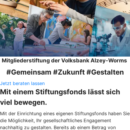
Mitgliederstiftung der Volksbank Alzey-Worms
#Gemeinsam #Zukunft #Gestalten
Jetzt beraten lassen
Mit einem Stiftungsfonds lässt sich
viel bewegen.
Mit der Einrichtung eines eigenen Stiftungsfonds haben Sie
die Möglichkeit, Ihr gesellschaftliches Engagement
nachhaltig zu gestalten. Bereits ab einem Betrag von