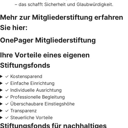
– das schafft Sicherheit und Glaubwürdigkeit.
Mehr zur Mitgliederstiftung erfahren
Sie hier:
OnePager Mitgliederstiftung
Ihre Vorteile eines eigenen
Stiftungsfonds
✓ Kostensparend
✓ Einfache Einrichtung
✓ Individuelle Ausrichtung
✓ Professionelle Begleitung
✓ Überschaubare Einstiegshöhe
✓ Transparenz
✓ Steuerliche Vorteile
Stiftungsfonds für nachhaltiges