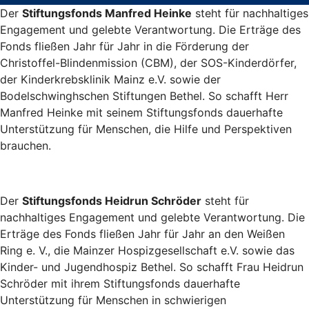
Der
Stiftungsfonds Manfred Heinke
steht für nachhaltiges
Engagement und gelebte Verantwortung. Die Erträge des
Fonds fließen Jahr für Jahr in die Förderung der
Christoffel-Blindenmission (CBM), der SOS-Kinderdörfer,
der Kinderkrebsklinik Mainz e.V. sowie der
Bodelschwinghschen Stiftungen Bethel. So schafft Herr
Manfred Heinke mit seinem Stiftungsfonds dauerhafte
Unterstützung für Menschen, die Hilfe und Perspektiven
brauchen.
Der
Stiftungsfonds Heidrun Schröder
steht für
nachhaltiges Engagement und gelebte Verantwortung. Die
Erträge des Fonds fließen Jahr für Jahr an den Weißen
Ring e. V., die Mainzer Hospizgesellschaft e.V. sowie das
Kinder- und Jugendhospiz Bethel. So schafft Frau Heidrun
Schröder mit ihrem Stiftungsfonds dauerhafte
Unterstützung für Menschen in schwierigen