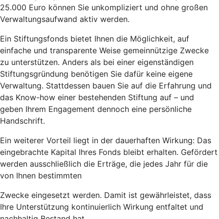
25.000 Euro können Sie unkompliziert und ohne großen
Verwaltungsaufwand aktiv werden.
Ein Stiftungsfonds bietet Ihnen die Möglichkeit, auf
einfache und transparente Weise gemeinnützige Zwecke
zu unterstützen. Anders als bei einer eigenständigen
Stiftungsgründung benötigen Sie dafür keine eigene
Verwaltung. Stattdessen bauen Sie auf die Erfahrung und
das Know-how einer bestehenden Stiftung auf – und
geben Ihrem Engagement dennoch eine persönliche
Handschrift.
Ein weiterer Vorteil liegt in der dauerhaften Wirkung: Das
eingebrachte Kapital Ihres Fonds bleibt erhalten. Gefördert
werden ausschließlich die Erträge, die jedes Jahr für die
von Ihnen bestimmten
Zwecke eingesetzt werden. Damit ist gewährleistet, dass
Ihre Unterstützung kontinuierlich Wirkung entfaltet und
nachhaltig Bestand hat.