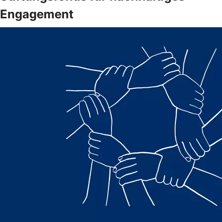
Engagement