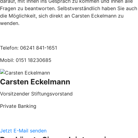
darauf, mit Ihnen ins Gespräch zu kommen und Ihnen alle
Fragen zu beantworten. Selbstverständlich haben Sie auch
die Möglichkeit, sich direkt an Carsten Eckelmann zu
wenden.
Telefon: 06241 841-1651
Mobil: 0151 18230685
Carsten Eckelmann
Vorsitzender Stiftungsvorstand
Private Banking
Jetzt E-Mail senden