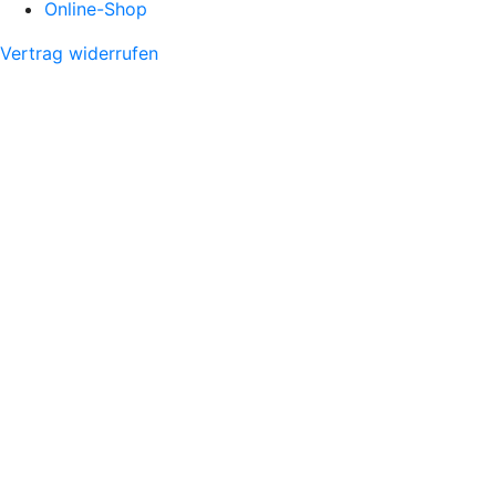
Online-Shop
Vertrag widerrufen