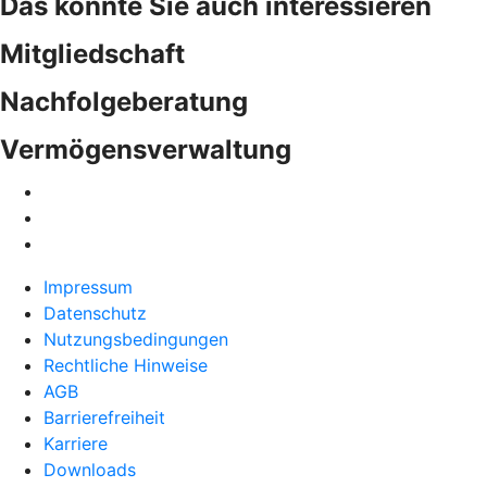
Das könnte Sie auch interessieren
Mitgliedschaft
Nachfolgeberatung
Vermögensverwaltung
Impressum
Datenschutz
Nutzungsbedingungen
Rechtliche Hinweise
AGB
Barrierefreiheit
Karriere
Downloads