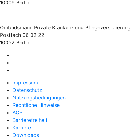
10006 Berlin
Ombudsmann Private Kranken- und Pflegeversicherung
Postfach 06 02 22
10052 Berlin
Impressum
Datenschutz
Nutzungsbedingungen
Rechtliche Hinweise
AGB
Barrierefreiheit
Karriere
Downloads