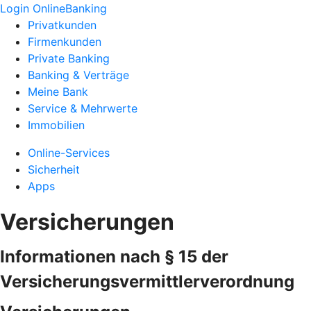
Login OnlineBanking
Privatkunden
Firmenkunden
Private Banking
Banking & Verträge
Meine Bank
Service & Mehrwerte
Immobilien
Online-Services
Sicherheit
Apps
Versicherungen
Informationen nach § 15 der
Versicherungsvermittlerverordnung