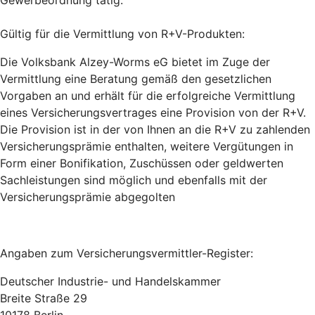
Gewerbeordnung tätig.
Gültig für die Vermittlung von R+V-Produkten:
Die Volksbank Alzey-Worms eG bietet im Zuge der
Vermittlung eine Beratung gemäß den gesetzlichen
Vorgaben an und erhält für die erfolgreiche Vermittlung
eines Versicherungsvertrages eine Provision von der R+V.
Die Provision ist in der von Ihnen an die R+V zu zahlenden
Versicherungsprämie enthalten, weitere Vergütungen in
Form einer Bonifikation, Zuschüssen oder geldwerten
Sachleistungen sind möglich und ebenfalls mit der
Versicherungsprämie abgegolten
Angaben zum Versicherungsvermittler-Register:
Deutscher Industrie- und Handelskammer
Breite Straße 29