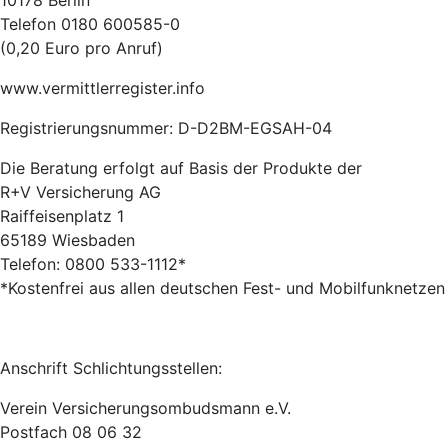
10178 Berlin
Telefon 0180 600585-0
(0,20 Euro pro Anruf)
www.vermittlerregister.info
Registrierungsnummer: D-D2BM-EGSAH-04
Die Beratung erfolgt auf Basis der Produkte der
R+V Versicherung AG
Raiffeisenplatz 1
65189 Wiesbaden
Telefon: 0800 533-1112*
*Kostenfrei aus allen deutschen Fest- und Mobilfunknetzen
Anschrift Schlichtungsstellen:
Verein Versicherungsombudsmann e.V.
Postfach 08 06 32