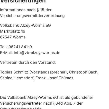
Versicherungen
Informationen nach § 15 der
Versicherungsvermittlerverordnung
Volksbank Alzey-Worms eG
Marktplatz 19
67547 Worms
Tel.: 06241 841-0
E-Mail: info@vb-alzey-worms.de
Vertreten durch den Vorstand:
Tobias Schmitz (Vorstandssprecher), Christoph Bach,
Sabine Hermsdorf, Franz-Josef Thümes
Die Volksbank Alzey-Worms eG ist als gebundener
Versicherungsvertreter nach §34d Abs. 7 der