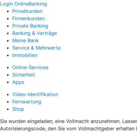
Login OnlineBanking
Privatkunden
Firmenkunden
Private Banking
Banking & Verträge
Meine Bank
Service & Mehrwerte
Immobilien
Online-Services
Sicherheit
Apps
Video-Identifikation
Fernwartung
Shop
Sie wurden eingeladen, eine Vollmacht anzunehmen. Lassen S
Autorisierungscode, den Sie vom Vollmachtgeber erhalten 