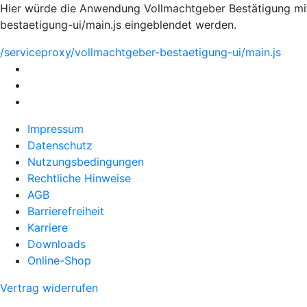
Hier würde die Anwendung Vollmachtgeber Bestätigung mit 
bestaetigung-ui/main.js eingeblendet werden.
/serviceproxy/vollmachtgeber-bestaetigung-ui/main.js
Impressum
Datenschutz
Nutzungsbedingungen
Rechtliche Hinweise
AGB
Barrierefreiheit
Karriere
Downloads
Online-Shop
Vertrag widerrufen