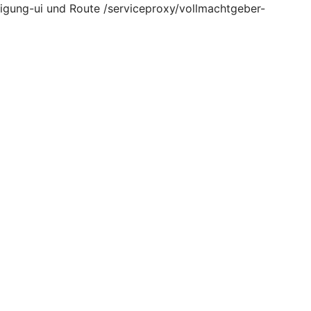
igung-ui und Route /serviceproxy/vollmachtgeber-