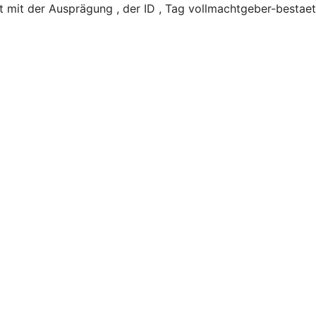
mit der Ausprägung , der ID , Tag vollmachtgeber-bestaet