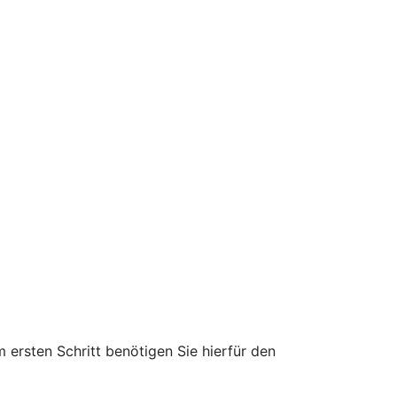
 ersten Schritt benötigen Sie hierfür den