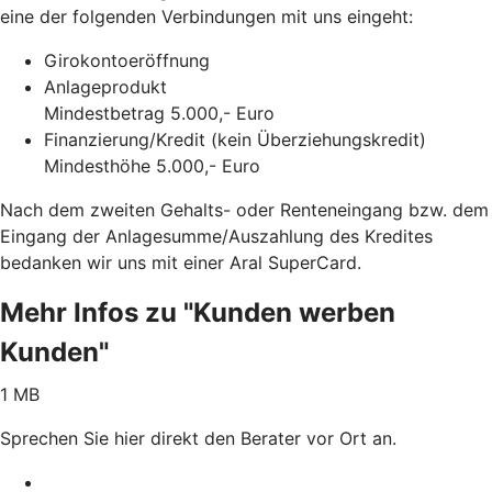
eine der folgenden Verbindungen mit uns eingeht:
Girokontoeröffnung
Anlageprodukt
Mindestbetrag 5.000,- Euro
Finanzierung/Kredit (kein Überziehungskredit)
Mindesthöhe 5.000,- Euro
Nach dem zweiten Gehalts- oder Renteneingang bzw. dem
Eingang der Anlagesumme/Auszahlung des Kredites
bedanken wir uns mit einer Aral SuperCard.
Mehr Infos zu "Kunden werben
Kunden"
1 MB
Sprechen Sie hier direkt den Berater vor Ort an.