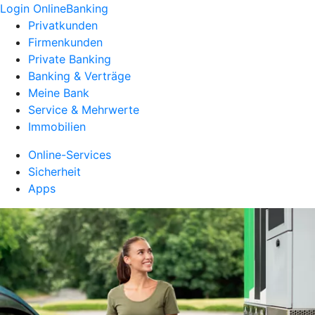
Login OnlineBanking
Privatkunden
Firmenkunden
Private Banking
Banking & Verträge
Meine Bank
Service & Mehrwerte
Immobilien
Online-Services
Sicherheit
Apps