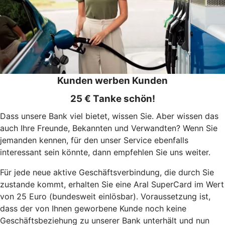
Kunden werben Kunden
25 € Tanke schön!
Dass unsere Bank viel bietet, wissen Sie. Aber wissen das
auch Ihre Freunde, Bekannten und Verwandten? Wenn Sie
jemanden kennen, für den unser Service ebenfalls
interessant sein könnte, dann empfehlen Sie uns weiter.
Für jede neue aktive Geschäftsverbindung, die durch Sie
zustande kommt, erhalten Sie eine Aral SuperCard im Wert
von 25 Euro (bundesweit einlösbar). Voraussetzung ist,
dass der von Ihnen geworbene Kunde noch keine
Geschäftsbeziehung zu unserer Bank unterhält und nun