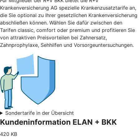
Für Mitglieder der R+V BKK bietet die R+V
Krankenversicherung AG spezielle Krankenzusatztarife an,
die Sie optional zu Ihrer gesetzlichen Krankenversicherung
abschließen können. Wählen Sie dafür zwischen den
Tarifen classic, comfort oder premium und profitieren Sie
von attraktiven Preisvorteilen bei Zahnersatz,
Zahnprophylaxe, Sehhilfen und Vorsorgeuntersuchungen.
Sondertarife in der Übersicht
Kundeninformation ELAN + BKK
420 KB