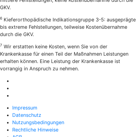
GKV.
6
Kieferorthopädische Indikationsgruppe 3-5: ausgeprägte
bis extreme Fehlstellungen, teilweise Kostenübernahme
durch die GKV.
7
Wir erstatten keine Kosten, wenn Sie von der
Krankenkasse für einen Teil der Maßnahmen Leistungen
erhalten können. Eine Leistung der Krankenkasse ist
vorrangig in Anspruch zu nehmen.
Impressum
Datenschutz
Nutzungsbedingungen
Rechtliche Hinweise
AGB