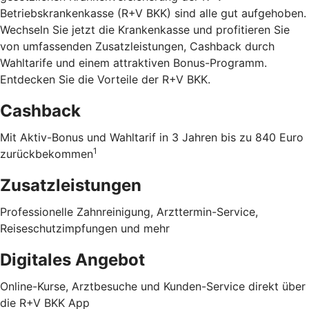
Betriebskrankenkasse (R+V BKK) sind alle gut aufgehoben.
Wechseln Sie jetzt die Krankenkasse und profitieren Sie
von umfassenden Zusatzleistungen, Cashback durch
Wahltarife und einem attraktiven Bonus-Programm.
Entdecken Sie die Vorteile der R+V BKK
.
Cashback
Mit Aktiv-Bonus und Wahltarif in 3 Jahren bis zu 840 Euro
1
zurückbekommen
Zusatzleistungen
Professionelle Zahnreinigung, Arzttermin-Service,
Reiseschutzimpfungen und mehr
Digitales Angebot
Online-Kurse, Arztbesuche und Kunden-Service direkt über
die R+V BKK App