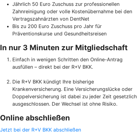
Jährlich 50 Euro Zuschuss zur professionellen
Zahnreinigung oder volle Kostenübernahme bei den
Vertragszahnärzten von DentNet
Bis zu 200 Euro Zuschuss pro Jahr für
Präventionskurse und Gesundheitsreisen
In nur 3 Minuten zur Mitgliedschaft
Einfach in wenigen Schritten den Online-Antrag
ausfüllen – direkt bei der R+V BKK.
Die R+V BKK kündigt Ihre bisherige
Krankenversicherung. Eine Versicherungslücke oder
Doppelversicherung ist dabei zu jeder Zeit gesetzlich
ausgeschlossen. Der Wechsel ist ohne Risiko.
Online abschließen
Jetzt bei der R+V BKK abschließen