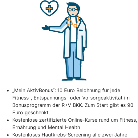
„Mein AktivBonus“: 10 Euro Belohnung für jede
Fitness-, Entspannungs- oder Vorsorgeaktivität im
Bonusprogramm der R+V BKK. Zum Start gibt es 90
Euro geschenkt.
Kostenlose zertifizierte Online-Kurse rund um Fitness,
Ernährung und Mental Health
Kostenloses Hautkrebs-Screening alle zwei Jahre