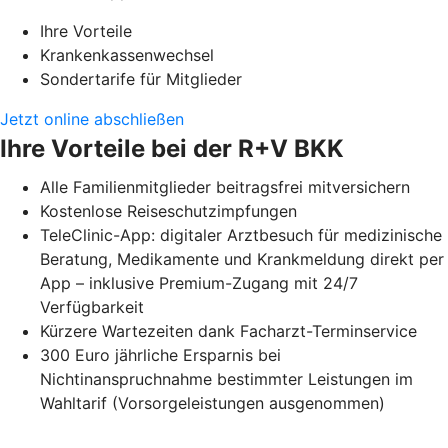
Ihre Vorteile
Krankenkassenwechsel
Sondertarife für Mitglieder
Jetzt online abschließen
Ihre Vorteile bei der R+V BKK
Alle Familienmitglieder beitragsfrei mitversichern
Kostenlose Reiseschutzimpfungen
TeleClinic-App: digitaler Arztbesuch für medizinische
Beratung, Medikamente und Krankmeldung direkt per
App – inklusive Premium-Zugang mit 24/7
Verfügbarkeit
Kürzere Wartezeiten dank Facharzt-Terminservice
300 Euro jährliche Ersparnis bei
Nichtinanspruchnahme bestimmter Leistungen im
Wahltarif (Vorsorgeleistungen ausgenommen)