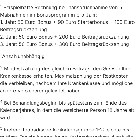
1
Beispielhafte Rechnung bei Inanspruchnahme von 5
Maßnahmen im Bonusprogramm pro Jahr:
1. Jahr: 50 Euro Bonus + 90 Euro Starterbonus + 100 Euro
Beitragsrückzahlung
2. Jahr: 50 Euro Bonus + 200 Euro Beitragsrückzahlung
3. Jahr: 50 Euro Bonus + 300 Euro Beitragsrückzahlung
2
Anzahlunabhängig
3
Mindestzahlung des gleichen Betrags, den Sie von Ihrer
Krankenkasse erhalten. Maximalzahlung der Restkosten,
die verbleiben, nachdem Ihre Krankenkasse und mögliche
andere Versicherer geleistet haben.
4
Bei Behandlungsbeginn bis spätestens zum Ende des
Kalenderjahres, in dem die versicherte Person 18 Jahre alt
wird.
5
Kieferorthopädische Indikationsgruppe 1-2: leichte bis
mittlere Fehlstellungen, keine Kostenübernahme durch die