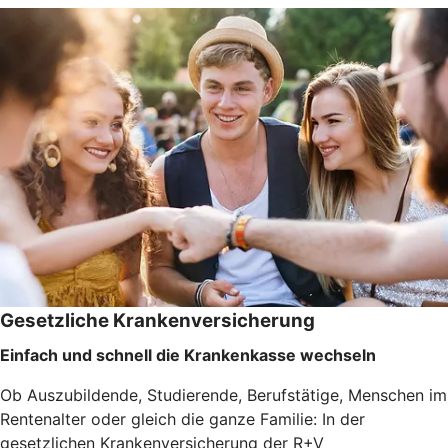
Gesetzliche Krankenversicherung
Einfach und schnell die Krankenkasse wechseln
Ob Auszubildende, Studierende, Berufstätige, Menschen im
Rentenalter oder gleich die ganze Familie: In der
gesetzlichen Krankenversicherung der R+V