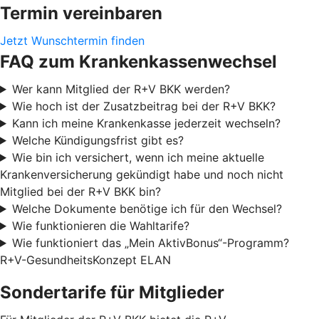
Termin vereinbaren
Jetzt Wunschtermin finden
FAQ zum Krankenkassenwechsel
Wer kann Mitglied der R+V BKK werden?
Wie hoch ist der Zusatzbeitrag bei der R+V BKK?
Kann ich meine Krankenkasse jederzeit wechseln?
Welche Kündigungsfrist gibt es?
Wie bin ich versichert, wenn ich meine aktuelle
Krankenversicherung gekündigt habe und noch nicht
Mitglied bei der R+V BKK bin?
Welche Dokumente benötige ich für den Wechsel?
Wie funktionieren die Wahltarife?
Wie funktioniert das „Mein AktivBonus“-Programm?
R+V-GesundheitsKonzept ELAN
Sondertarife für Mitglieder