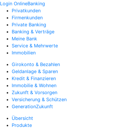
Login OnlineBanking
Privatkunden
Firmenkunden
Private Banking
Banking & Verträge
Meine Bank
Service & Mehrwerte
Immobilien
Girokonto & Bezahlen
Geldanlage & Sparen
Kredit & Finanzieren
Immobilie & Wohnen
Zukunft & Vorsorgen
Versicherung & Schützen
GenerationZukunft
Übersicht
Produkte