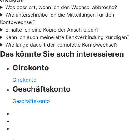
Was passiert, wenn ich den Wechsel abbreche?
Wie unterschreibe ich die Mitteilungen für den
Kontowechsel?
Erhalte ich eine Kopie der Anschreiben?
Kann ich auch meine alte Bankverbindung kündigen?
Wie lange dauert der komplette Kontowechsel?
Das könnte Sie auch interessieren
Girokonto
Girokonto
Geschäftskonto
Geschäftskonto