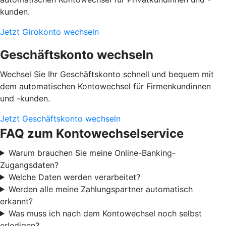
kunden.
Jetzt Girokonto wechseln
Geschäftskonto wechseln
Wechsel Sie Ihr Geschäftskonto schnell und bequem mit
dem automatischen Kontowechsel für Firmenkundinnen
und -kunden.
Jetzt Geschäftskonto wechseln
FAQ zum Kontowechselservice
Warum brauchen Sie meine Online-Banking-
Zugangsdaten?
Welche Daten werden verarbeitet?
Werden alle meine Zahlungspartner automatisch
erkannt?
Was muss ich nach dem Kontowechsel noch selbst
erledigen?