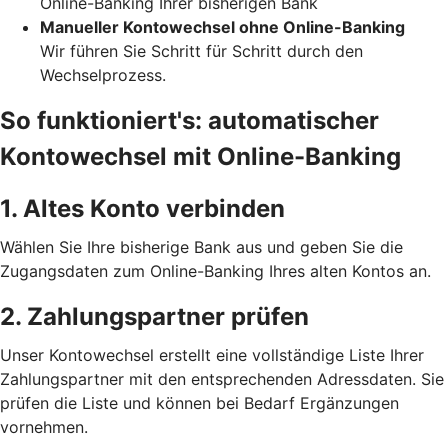
Online-Banking Ihrer bisherigen Bank
Manueller Kontowechsel ohne Online-Banking
Wir führen Sie Schritt für Schritt durch den
Wechselprozess.
So funktioniert's: automatischer
Kontowechsel mit Online-Banking
1. Altes Konto verbinden
Wählen Sie Ihre bisherige Bank aus und geben Sie die
Zugangsdaten zum Online-Banking Ihres alten Kontos an.
2. Zahlungspartner prüfen
Unser Kontowechsel erstellt eine vollständige Liste Ihrer
Zahlungspartner mit den entsprechenden Adressdaten. Sie
prüfen die Liste und können bei Bedarf Ergänzungen
vornehmen.