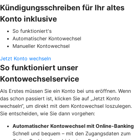
Kündigungsschreiben für Ihr altes
Konto inklusive
So funktioniert's
Automatischer Kontowechsel
Manueller Kontowechsel
Jetzt Konto wechseln
So funktioniert unser
Kontowechselservice
Als Erstes müssen Sie ein Konto bei uns eröffnen. Wenn
das schon passiert ist, klicken Sie auf „Jetzt Konto
wechseln“, um direkt mit dem Kontowechsel loszulegen.
Sie entscheiden, wie Sie dann vorgehen:
Automatischer Kontowechsel mit Online-Banking
Schnell und bequem – mit den Zugangsdaten zum