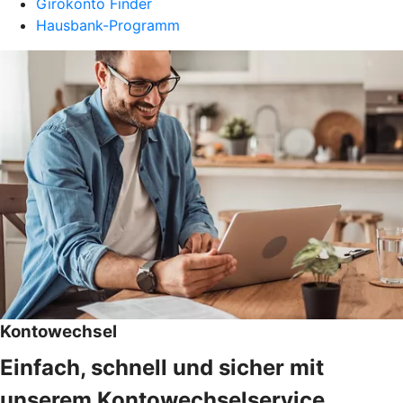
Girokonto Finder
Hausbank-Programm
Kontowechsel
Einfach, schnell und sicher mit
unserem Kontowechselservice