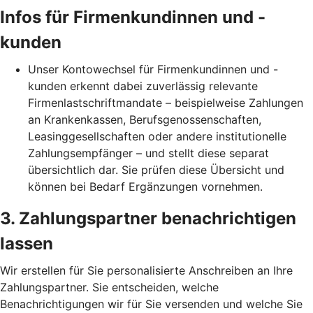
Infos für Firmenkundinnen und -
kunden
Unser Kontowechsel für Firmenkundinnen und -
kunden erkennt dabei zuverlässig relevante
Firmenlastschriftmandate – beispielweise Zahlungen
an Krankenkassen, Berufsgenossenschaften,
Leasinggesellschaften oder andere institutionelle
Zahlungsempfänger – und stellt diese separat
übersichtlich dar. Sie prüfen diese Übersicht und
können bei Bedarf Ergänzungen vornehmen.
3. Zahlungspartner benachrichtigen
lassen
Wir erstellen für Sie personalisierte Anschreiben an Ihre
Zahlungspartner. Sie entscheiden, welche
Benachrichtigungen wir für Sie versenden und welche Sie