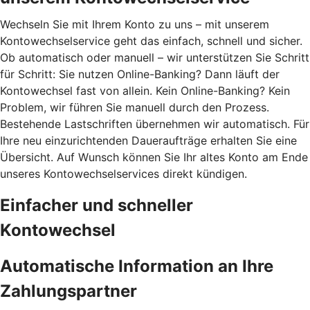
Wechseln Sie mit Ihrem Konto zu uns – mit unserem
Kontowechselservice geht das einfach, schnell und sicher.
Ob automatisch oder manuell – wir unterstützen Sie Schritt
für Schritt: Sie nutzen Online-Banking? Dann läuft der
Kontowechsel fast von allein. Kein Online-Banking? Kein
Problem, wir führen Sie manuell durch den Prozess.
Bestehende Lastschriften übernehmen wir automatisch. Für
Ihre neu einzurichtenden Daueraufträge erhalten Sie eine
Übersicht. Auf Wunsch können Sie Ihr altes Konto am Ende
unseres Kontowechselservices direkt kündigen.
Einfacher und schneller
Kontowechsel
Automatische Information an Ihre
Zahlungspartner