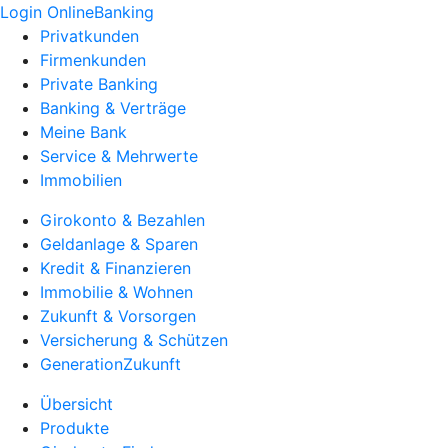
Login OnlineBanking
Privatkunden
Firmenkunden
Private Banking
Banking & Verträge
Meine Bank
Service & Mehrwerte
Immobilien
Girokonto & Bezahlen
Geldanlage & Sparen
Kredit & Finanzieren
Immobilie & Wohnen
Zukunft & Vorsorgen
Versicherung & Schützen
GenerationZukunft
Übersicht
Produkte