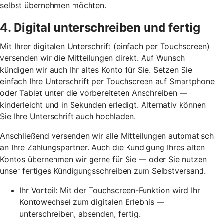
selbst übernehmen möchten.
4. Digital unterschreiben und fertig
Mit Ihrer digitalen Unterschrift (einfach per Touchscreen)
versenden wir die Mitteilungen direkt. Auf Wunsch
kündigen wir auch Ihr altes Konto für Sie. Setzen Sie
einfach Ihre Unterschrift per Touchscreen auf Smartphone
oder Tablet unter die vorbereiteten Anschreiben —
kinderleicht und in Sekunden erledigt. Alternativ können
Sie Ihre Unterschrift auch hochladen.
Anschließend versenden wir alle Mitteilungen automatisch
an Ihre Zahlungspartner. Auch die Kündigung Ihres alten
Kontos übernehmen wir gerne für Sie — oder Sie nutzen
unser fertiges Kündigungsschreiben zum Selbstversand.
Ihr Vorteil: Mit der Touchscreen-Funktion wird Ihr
Kontowechsel zum digitalen Erlebnis —
unterschreiben, absenden, fertig.