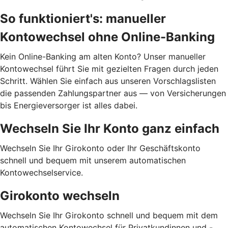
So funktioniert's: manueller
Kontowechsel ohne Online-Banking
Kein Online-Banking am alten Konto? Unser manueller
Kontowechsel führt Sie mit gezielten Fragen durch jeden
Schritt. Wählen Sie einfach aus unseren Vorschlagslisten
die passenden Zahlungspartner aus — von Versicherungen
bis Energieversorger ist alles dabei.
Wechseln Sie Ihr Konto ganz einfach
Wechseln Sie Ihr Girokonto oder Ihr Geschäftskonto
schnell und bequem mit unserem automatischen
Kontowechselservice.
Girokonto wechseln
Wechseln Sie Ihr Girokonto schnell und bequem mit dem
automatischen Kontowechsel für Privatkundinnen und -