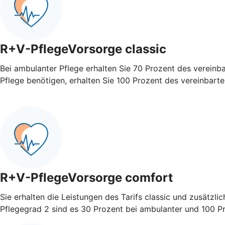
R+V-PflegeVorsorge classic
Bei ambulanter Pflege erhalten Sie 70 Prozent des vereinb
Pflege benötigen, erhalten Sie 100 Prozent des vereinbart
R+V-PflegeVorsorge comfort
Sie erhalten die Leistungen des Tarifs classic und zusätzli
Pflegegrad 2 sind es 30 Prozent bei ambulanter und 100 Pro