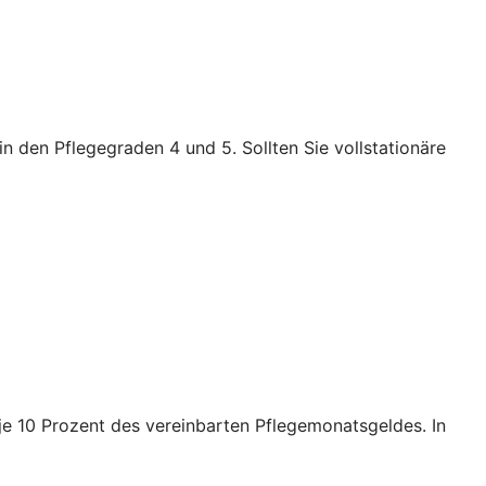
n den Pflegegraden 4 und 5. Sollten Sie vollstationäre
e je 10 Prozent des vereinbarten Pflegemonatsgeldes. In