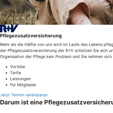
Pflegezusatzversicherung
Mehr als die Hälfte von uns wird im Laufe des Lebens pfleg
der Pflegezusatzversicherung der R+V schützen Sie sich un
Organisation der Pflege kein Problem und Sie nehmen sich
Vorteile
Tarife
Leistungen
Für Mitglieder
Jetzt Termin vereinbaren
Darum ist eine Pflegezusatzversicher