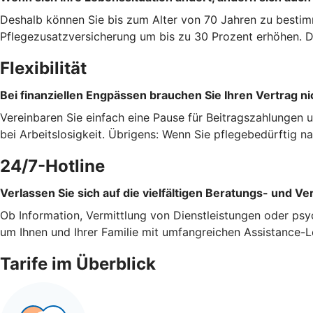
Deshalb können Sie bis zum Alter von 70 Jahren zu bestim
Pflegezusatzversicherung um bis zu 30 Prozent erhöhen. Da
Flexibilität
Bei finanziellen Engpässen brauchen Sie Ihren Vertrag ni
Vereinbaren Sie einfach eine Pause für Beitragszahlungen 
bei Arbeitslosigkeit. Übrigens: Wenn Sie pflegebedürftig 
24/7-Hotline
Verlassen Sie sich auf die vielfältigen Beratungs- und Ve
Ob Information, Vermittlung von Dienstleistungen oder psy
um Ihnen und Ihrer Familie mit umfangreichen Assistance-L
Tarife im Überblick