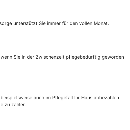
sorge unterstützt Sie immer für den vollen Monat.
h wenn Sie in der Zwischenzeit pflegebedürftig geworden
e beispielsweise auch im Pflegefall Ihr Haus abbezahlen.
e zu zahlen.