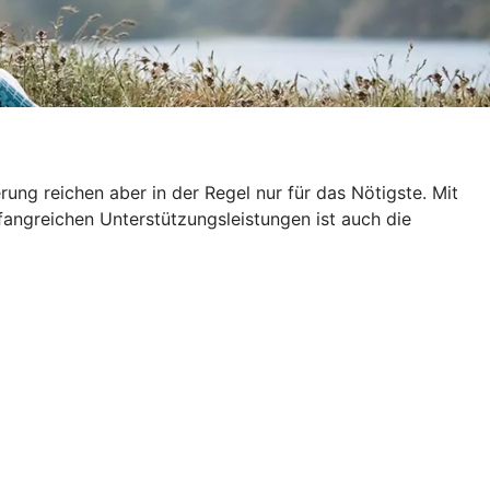
ung reichen aber in der Regel nur für das Nötigste. Mit
fangreichen Unterstützungsleistungen ist auch die