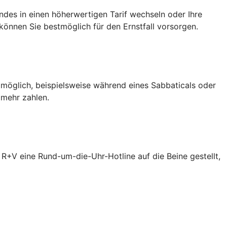
des in einen höherwertigen Tarif wechseln oder Ihre
önnen Sie bestmöglich für den Ernstfall vorsorgen.
 möglich, beispielsweise während eines Sabbaticals oder
 mehr zahlen.
R+V eine Rund-um-die-Uhr-Hotline auf die Beine gestellt,