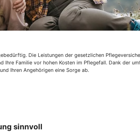
ebedürftig. Die Leistungen der gesetzlichen Pflegeversicher
d Ihre Familie vor hohen Kosten im Pflegefall. Dank der um
 und Ihren Angehörigen eine Sorge ab.
ung sinnvoll