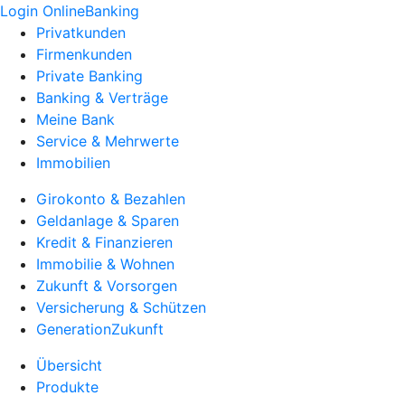
Login OnlineBanking
Privatkunden
Firmenkunden
Private Banking
Banking & Verträge
Meine Bank
Service & Mehrwerte
Immobilien
Girokonto & Bezahlen
Geldanlage & Sparen
Kredit & Finanzieren
Immobilie & Wohnen
Zukunft & Vorsorgen
Versicherung & Schützen
GenerationZukunft
Übersicht
Produkte