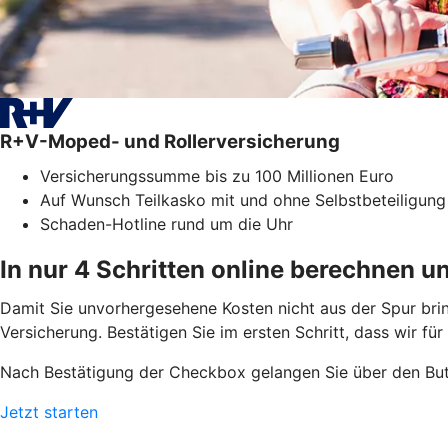
R+V-Moped- und Rollerversicherung
Versicherungssumme bis zu 100 Millionen Euro
Auf Wunsch Teilkasko mit und ohne Selbstbeteiligung
Schaden-Hotline rund um die Uhr
In nur 4 Schritten online berechnen u
Damit Sie unvorhergesehene Kosten nicht aus der Spur bri
Versicherung. Bestätigen Sie im ersten Schritt, dass wir fü
Nach Bestätigung der Checkbox gelangen Sie über den But
Jetzt starten