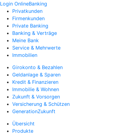
Login OnlineBanking
Privatkunden
Firmenkunden
Private Banking
Banking & Verträge
Meine Bank
Service & Mehrwerte
Immobilien
Girokonto & Bezahlen
Geldanlage & Sparen
Kredit & Finanzieren
Immobilie & Wohnen
Zukunft & Vorsorgen
Versicherung & Schützen
GenerationZukunft
Übersicht
Produkte