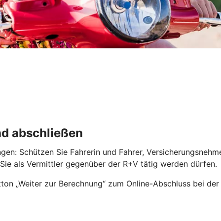
nd abschließen
ngen: Schützen Sie Fahrerin und Fahrer, Versicherungsnehm
r Sie als Vermittler gegenüber der R+V tätig werden dürfen.
ton „Weiter zur Berechnung“ zum Online-Abschluss bei der