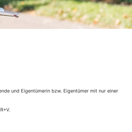
ende und Eigentümerin bzw. Eigentümer mit nur einer
 R+V.