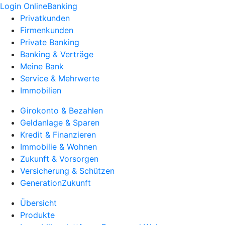
Login OnlineBanking
Privatkunden
Firmenkunden
Private Banking
Banking & Verträge
Meine Bank
Service & Mehrwerte
Immobilien
Girokonto & Bezahlen
Geldanlage & Sparen
Kredit & Finanzieren
Immobilie & Wohnen
Zukunft & Vorsorgen
Versicherung & Schützen
GenerationZukunft
Übersicht
Produkte