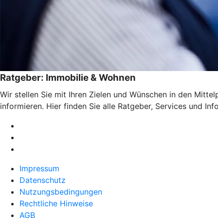
Ratgeber: Immobilie & Wohnen
Wir stellen Sie mit Ihren Zielen und Wünschen in den Mitte
informieren. Hier finden Sie alle Ratgeber, Services und I
Impressum
Datenschutz
Nutzungsbedingungen
Rechtliche Hinweise
AGB