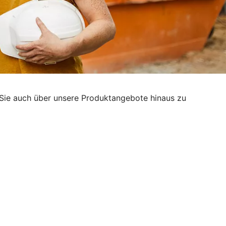
g, Sie auch über unsere Produktangebote hinaus zu