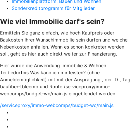
Immobilienplattform: Bauen und Wohnen
Sonderkreditprogramm für Mitglieder
Wie viel Immobilie darf's sein?
Ermitteln Sie ganz einfach, wie hoch Kaufpreis oder
Baukosten Ihrer Wunschimmobilie sein dürfen und welche
Nebenkosten anfallen. Wenn es schon konkreter werden
soll, geht es hier auch direkt weiter zur Finanzierung.
Hier würde die Anwendung Immobilie & Wohnen
Teilbedürfnis Was kann ich mir leisten? (ohne
Anmeldemöglichkeit) mit mit der Ausprägung , der ID , Tag
baufiber-tbleemb und Route /serviceproxy/immo-
webcomps/budget-wc/main.js eingeblendet werden.
/serviceproxy/immo-webcomps/budget-wc/main.js