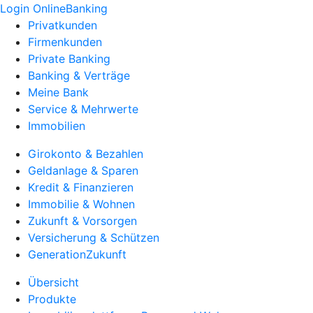
Login OnlineBanking
Privatkunden
Firmenkunden
Private Banking
Banking & Verträge
Meine Bank
Service & Mehrwerte
Immobilien
Girokonto & Bezahlen
Geldanlage & Sparen
Kredit & Finanzieren
Immobilie & Wohnen
Zukunft & Vorsorgen
Versicherung & Schützen
GenerationZukunft
Übersicht
Produkte