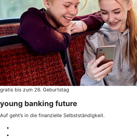
gratis bis zum 26. Geburtstag
young banking future
Auf geht’s in die finanzielle Selbstständigkeit.