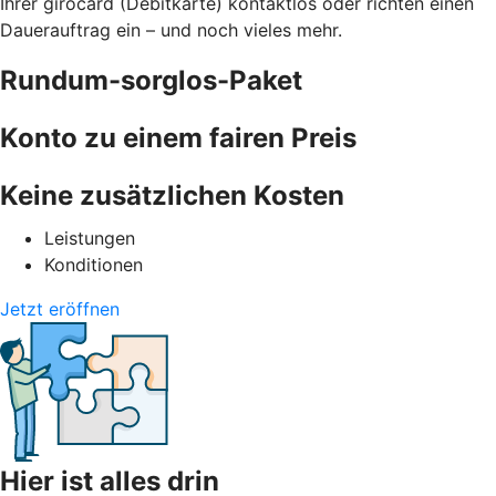
Ihrer girocard (Debitkarte) kontaktlos oder richten einen
Dauerauftrag ein – und noch vieles mehr.
Rundum-sorglos-Paket
Konto zu einem fairen Preis
Keine zusätzlichen Kosten
Leistungen
Konditionen
Jetzt eröffnen
Hier ist alles drin