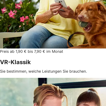
Preis ab 1,90 € bis 7,90 € im Monat
VR-Klassik
Sie bestimmen, welche Leistungen Sie brauchen.