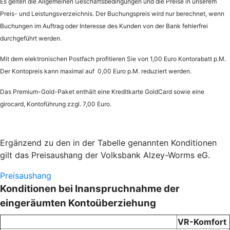
Es gelten die Allgemeinen Geschäftsbedingungen und die Preise in unserem
Preis- und Leistungsverzeichnis. Der Buchungspreis wird nur berechnet, wenn
Buchungen im Auftrag oder Interesse des Kunden von der Bank fehlerfrei
durchgeführt werden.
Mit dem elektronischen Postfach profitieren Sie von 1,00 Euro Kontorabatt p.M.
Der Kontopreis kann maximal auf 0,00 Euro p.M. reduziert werden.
Das Premium-Gold-Paket enthält eine Kreditkarte GoldCard sowie eine
girocard, Kontoführung zzgl. 7,00 Euro.
Ergänzend zu den in der Tabelle genannten Konditionen
gilt das Preisaushang der Volksbank Alzey-Worms eG.
Preisaushang
Konditionen bei Inanspruchnahme der
eingeräumten Kontoüberziehung
VR-Komfort