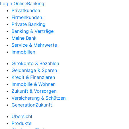
Login OnlineBanking
Privatkunden
Firmenkunden
Private Banking
Banking & Verträge
Meine Bank
Service & Mehrwerte
Immobilien
Girokonto & Bezahlen
Geldanlage & Sparen
Kredit & Finanzieren
Immobilie & Wohnen
Zukunft & Vorsorgen
Versicherung & Schützen
GenerationZukunft
Übersicht
Produkte