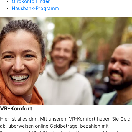
Girokonto Finder
Hausbank-Programm
VR-Komfort
Hier ist alles drin: Mit unserem VR-Komfort heben Sie Geld
ab, überweisen online Geldbeträge, bezahlen mit