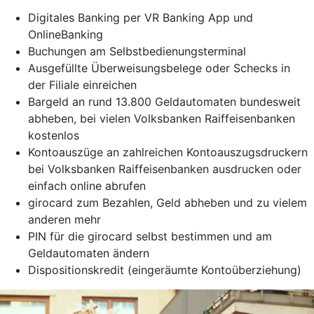
Digitales Banking per VR Banking App und
OnlineBanking
Buchungen am Selbstbedienungsterminal
Ausgefüllte Überweisungsbelege oder Schecks in
der Filiale einreichen
Bargeld an rund 13.800 Geldautomaten bundesweit
abheben, bei vielen Volksbanken Raiffeisenbanken
kostenlos
Kontoauszüge an zahlreichen Kontoauszugsdruckern
bei Volksbanken Raiffeisenbanken ausdrucken oder
einfach online abrufen
girocard zum Bezahlen, Geld abheben und zu vielem
anderen mehr
PIN für die girocard selbst bestimmen und am
Geldautomaten ändern
Dispositionskredit (eingeräumte Kontoüberziehung)