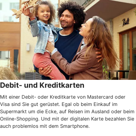
Debit- und Kreditkarten
Mit einer Debit- oder Kreditkarte von Mastercard oder
Visa sind Sie gut gerüstet. Egal ob beim Einkauf im
Supermarkt um die Ecke, auf Reisen im Ausland oder beim
Online-Shopping. Und mit der digitalen Karte bezahlen Sie
auch problemlos mit dem Smartphone.