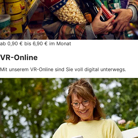
ab 0,90 € bis 6,90 € im Monat
VR-Online
Mit unserem VR-Online sind Sie voll digital unterwegs.